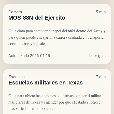
Carrera
5 min
MOS 88N del Ejercito
Guia clara para entender el papel del 88N dentro del Army y
para quien puede encajar una carrera centrada en transporte,
coordinacion y logistica.
Actualizado 2026-04-15
Leer guia
Escuelas
7 min
Escuelas militares en Texas
Guia para ubicar las opciones educativas con perfil militar
mas claras de Texas y entender por que el estado si ofrece
mas variedad real que otros.