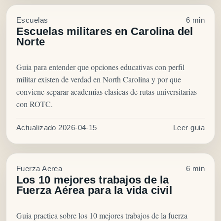
Escuelas
6 min
Escuelas militares en Carolina del
Norte
Guia para entender que opciones educativas con perfil
militar existen de verdad en North Carolina y por que
conviene separar academias clasicas de rutas universitarias
con ROTC.
Actualizado 2026-04-15
Leer guia
Fuerza Aerea
6 min
Los 10 mejores trabajos de la
Fuerza Aérea para la vida civil
Guia practica sobre los 10 mejores trabajos de la fuerza