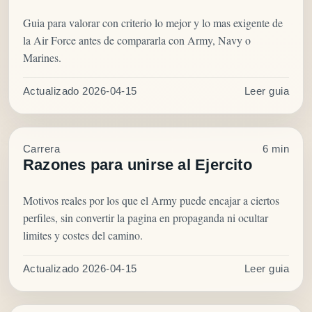
Guia para valorar con criterio lo mejor y lo mas exigente de
la Air Force antes de compararla con Army, Navy o
Marines.
Actualizado 2026-04-15
Leer guia
Carrera
6 min
Razones para unirse al Ejercito
Motivos reales por los que el Army puede encajar a ciertos
perfiles, sin convertir la pagina en propaganda ni ocultar
limites y costes del camino.
Actualizado 2026-04-15
Leer guia