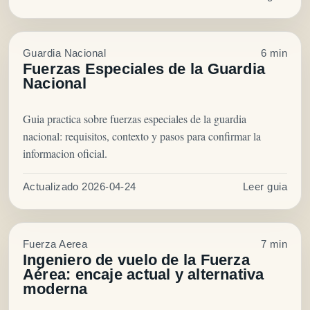
Guardia Nacional
6 min
Fuerzas Especiales de la Guardia
Nacional
Guia practica sobre fuerzas especiales de la guardia
nacional: requisitos, contexto y pasos para confirmar la
informacion oficial.
Actualizado 2026-04-24
Leer guia
Fuerza Aerea
7 min
Ingeniero de vuelo de la Fuerza
Aérea: encaje actual y alternativa
moderna