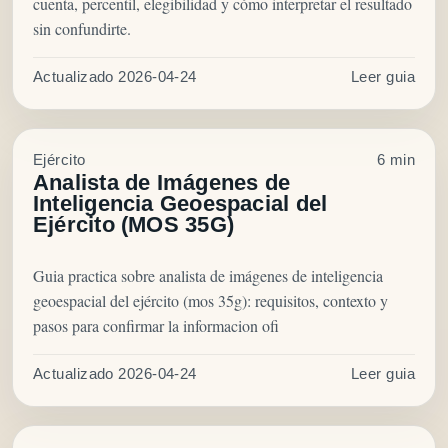
cuenta, percentil, elegibilidad y cómo interpretar el resultado
sin confundirte.
Actualizado 2026-04-24
Leer guia
Ejército
6 min
Analista de Imágenes de
Inteligencia Geoespacial del
Ejército (MOS 35G)
Guia practica sobre analista de imágenes de inteligencia
geoespacial del ejército (mos 35g): requisitos, contexto y
pasos para confirmar la informacion ofi
Actualizado 2026-04-24
Leer guia