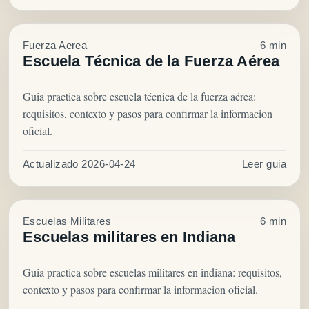
Fuerza Aerea
6 min
Escuela Técnica de la Fuerza Aérea
Guia practica sobre escuela técnica de la fuerza aérea:
requisitos, contexto y pasos para confirmar la informacion
oficial.
Actualizado 2026-04-24
Leer guia
Escuelas Militares
6 min
Escuelas militares en Indiana
Guia practica sobre escuelas militares en indiana: requisitos,
contexto y pasos para confirmar la informacion oficial.