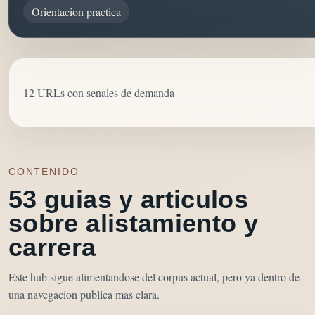
Orientacion practica
12 URLs con senales de demanda
CONTENIDO
53 guias y articulos
sobre alistamiento y
carrera
Este hub sigue alimentandose del corpus actual, pero ya dentro de
una navegacion publica mas clara.