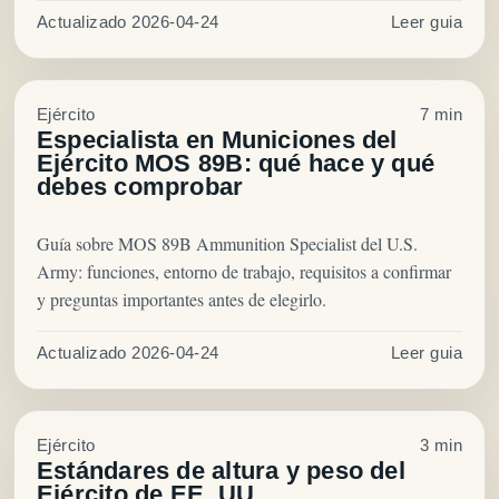
Actualizado 2026-04-24
Leer guia
Ejército
7 min
Especialista en Municiones del
Ejército MOS 89B: qué hace y qué
debes comprobar
Guía sobre MOS 89B Ammunition Specialist del U.S.
Army: funciones, entorno de trabajo, requisitos a confirmar
y preguntas importantes antes de elegirlo.
Actualizado 2026-04-24
Leer guia
Ejército
3 min
Estándares de altura y peso del
Ejército de EE. UU.