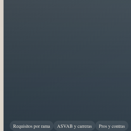
Requisitos por rama
ASVAB y carreras
Pros y contras