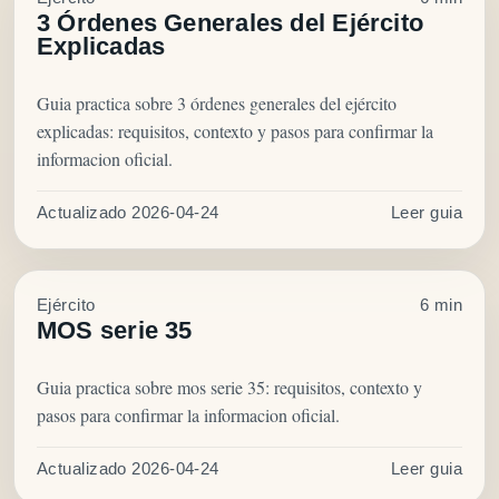
3 Órdenes Generales del Ejército
Explicadas
Guia practica sobre 3 órdenes generales del ejército
explicadas: requisitos, contexto y pasos para confirmar la
informacion oficial.
Actualizado 2026-04-24
Leer guia
Ejército
6 min
MOS serie 35
Guia practica sobre mos serie 35: requisitos, contexto y
pasos para confirmar la informacion oficial.
Actualizado 2026-04-24
Leer guia