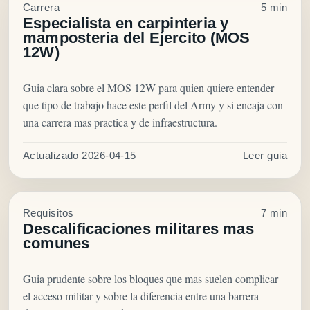
Carrera
5 min
Especialista en carpinteria y
mamposteria del Ejercito (MOS
12W)
Guia clara sobre el MOS 12W para quien quiere entender
que tipo de trabajo hace este perfil del Army y si encaja con
una carrera mas practica y de infraestructura.
Actualizado 2026-04-15
Leer guia
Requisitos
7 min
Descalificaciones militares mas
comunes
Guia prudente sobre los bloques que mas suelen complicar
el acceso militar y sobre la diferencia entre una barrera