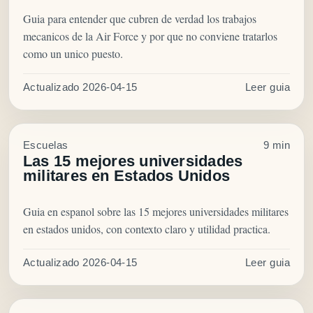
Guia para entender que cubren de verdad los trabajos
mecanicos de la Air Force y por que no conviene tratarlos
como un unico puesto.
Actualizado 2026-04-15
Leer guia
Escuelas
9 min
Las 15 mejores universidades
militares en Estados Unidos
Guia en espanol sobre las 15 mejores universidades militares
en estados unidos, con contexto claro y utilidad practica.
Actualizado 2026-04-15
Leer guia