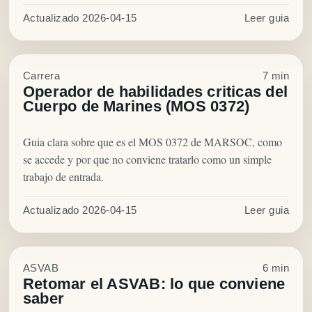
Actualizado 2026-04-15
Leer guia
Carrera
7 min
Operador de habilidades criticas del
Cuerpo de Marines (MOS 0372)
Guia clara sobre que es el MOS 0372 de MARSOC, como
se accede y por que no conviene tratarlo como un simple
trabajo de entrada.
Actualizado 2026-04-15
Leer guia
ASVAB
6 min
Retomar el ASVAB: lo que conviene
saber