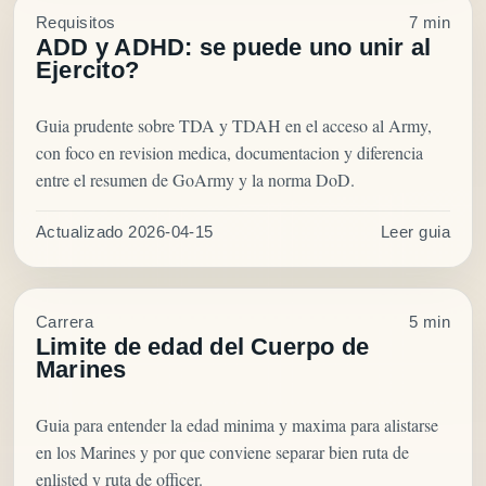
Requisitos
7 min
ADD y ADHD: se puede uno unir al
Ejercito?
Guia prudente sobre TDA y TDAH en el acceso al Army,
con foco en revision medica, documentacion y diferencia
entre el resumen de GoArmy y la norma DoD.
Actualizado 2026-04-15
Leer guia
Carrera
5 min
Limite de edad del Cuerpo de
Marines
Guia para entender la edad minima y maxima para alistarse
en los Marines y por que conviene separar bien ruta de
enlisted y ruta de officer.