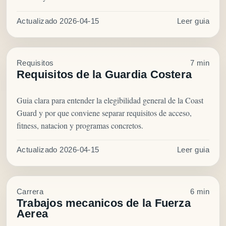
Actualizado 2026-04-15
Leer guia
Requisitos
7 min
Requisitos de la Guardia Costera
Guia clara para entender la elegibilidad general de la Coast
Guard y por que conviene separar requisitos de acceso,
fitness, natacion y programas concretos.
Actualizado 2026-04-15
Leer guia
Carrera
6 min
Trabajos mecanicos de la Fuerza
Aerea