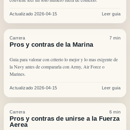
Actualizado 2026-04-15
Leer guia
Carrera
7 min
Pros y contras de la Marina
Guia para valorar con criterio lo mejor y lo mas exigente de
la Navy antes de compararla con Army, Air Force o
Marines.
Actualizado 2026-04-15
Leer guia
Carrera
6 min
Pros y contras de unirse a la Fuerza
Aerea