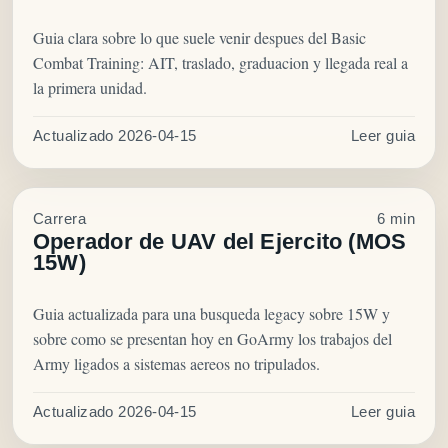
Guia clara sobre lo que suele venir despues del Basic
Combat Training: AIT, traslado, graduacion y llegada real a
la primera unidad.
Actualizado 2026-04-15
Leer guia
Carrera
6 min
Operador de UAV del Ejercito (MOS
15W)
Guia actualizada para una busqueda legacy sobre 15W y
sobre como se presentan hoy en GoArmy los trabajos del
Army ligados a sistemas aereos no tripulados.
Actualizado 2026-04-15
Leer guia