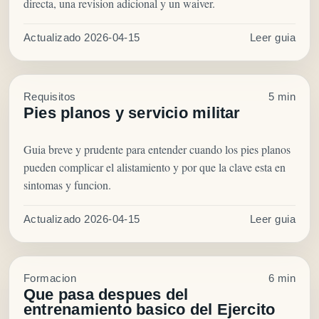
directa, una revision adicional y un waiver.
Actualizado 2026-04-15
Leer guia
Requisitos
5 min
Pies planos y servicio militar
Guia breve y prudente para entender cuando los pies planos
pueden complicar el alistamiento y por que la clave esta en
sintomas y funcion.
Actualizado 2026-04-15
Leer guia
Formacion
6 min
Que pasa despues del
entrenamiento basico del Ejercito