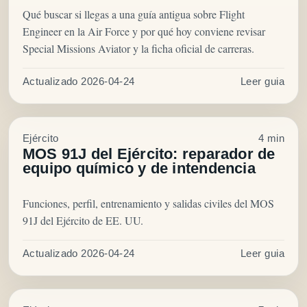
Qué buscar si llegas a una guía antigua sobre Flight
Engineer en la Air Force y por qué hoy conviene revisar
Special Missions Aviator y la ficha oficial de carreras.
Actualizado 2026-04-24
Leer guia
Ejército
4 min
MOS 91J del Ejército: reparador de
equipo químico y de intendencia
Funciones, perfil, entrenamiento y salidas civiles del MOS
91J del Ejército de EE. UU.
Actualizado 2026-04-24
Leer guia