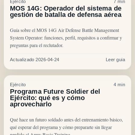
Ejército
7 min
MOS 14G: Operador del sistema de
gestión de batalla de defensa aérea
Guía sobre el MOS 14G Air Defense Battle Management
System Operator: funciones, perfil, requisitos a confirmar y
preguntas para el reclutador.
Actualizado 2026-04-24
Leer guia
Ejército
4 min
Programa Future Soldier del
Ejército: qué es y cómo
aprovecharlo
Qué hace un futuro soldado antes del entrenamiento básico,
qué esperar del programa y cómo prepararte sin llegar
perdido al Army Basic Training.