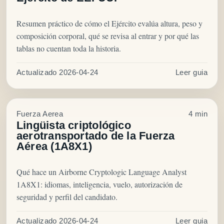
Resumen práctico de cómo el Ejército evalúa altura, peso y
composición corporal, qué se revisa al entrar y por qué las
tablas no cuentan toda la historia.
Actualizado 2026-04-24
Leer guia
Fuerza Aerea
4 min
Lingüista criptológico
aerotransportado de la Fuerza
Aérea (1A8X1)
Qué hace un Airborne Cryptologic Language Analyst
1A8X1: idiomas, inteligencia, vuelo, autorización de
seguridad y perfil del candidato.
Actualizado 2026-04-24
Leer guia