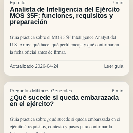
Ejército
7 min
Analista de Inteligencia del Ejército
MOS 35F: funciones, requisitos y
preparación
Guía práctica sobre el MOS 35F Intelligence Analyst del
U.S. Army: qué hace, qué perfil encaja y qué confirmar en
la ficha oficial antes de firmar.
Actualizado 2026-04-24
Leer guia
Preguntas Militares Generales
6 min
¿Qué sucede si queda embarazada
en el ejército?
Guia practica sobre ¿qué sucede si queda embarazada en el
ejército?: requisitos, contexto y pasos para confirmar la