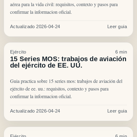
aérea para la vida civil: requisitos, contexto y pasos para
confirmar la informacion oficial.
Actualizado 2026-04-24
Leer guia
Ejército
6 min
15 Series MOS: trabajos de aviación
del ejército de EE. UU.
Guia practica sobre 15 series mos: trabajos de aviación del
ejército de ee. uu.: requisitos, contexto y pasos para
confirmar la informacion oficial.
Actualizado 2026-04-24
Leer guia
Ejército
6 min