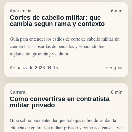
Apariencia
6 min
Cortes de cabello militar: que
cambia segun rama y contexto
Guia para entender los estilos de corte de cabello militar sin
caer en listas absurdas de peinados y separando bien
reglamento, grooming y cultura.
Actualizado 2026-04-15
Leer guia
Carrera
8 min
Como convertirse en contratista
militar privado
Guia sobria para entender que trabajos cubre de verdad la
etiqueta de contratista militar privado y como acercarse a ese