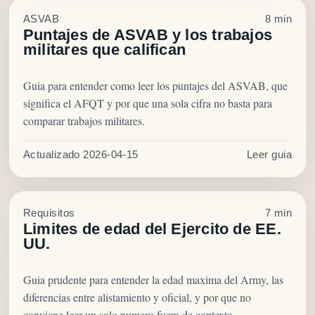
ASVAB
8 min
Puntajes de ASVAB y los trabajos
militares que califican
Guia para entender como leer los puntajes del ASVAB, que
significa el AFQT y por que una sola cifra no basta para
comparar trabajos militares.
Actualizado 2026-04-15
Leer guia
Requisitos
7 min
Limites de edad del Ejercito de EE.
UU.
Guia prudente para entender la edad maxima del Army, las
diferencias entre alistamiento y oficial, y por que no
conviene leer un solo numero fuera de contexto.