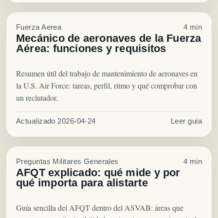
Fuerza Aerea
4 min
Mecánico de aeronaves de la Fuerza
Aérea: funciones y requisitos
Resumen útil del trabajo de mantenimiento de aeronaves en
la U.S. Air Force: tareas, perfil, ritmo y qué comprobar con
un reclutador.
Actualizado 2026-04-24
Leer guia
Preguntas Militares Generales
4 min
AFQT explicado: qué mide y por
qué importa para alistarte
Guía sencilla del AFQT dentro del ASVAB: áreas que