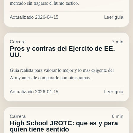
mercado sin tragarse el humo tactico.
Actualizado 2026-04-15
Leer guia
Carrera
7 min
Pros y contras del Ejercito de EE.
UU.
Guia realista para valorar lo mejor y lo mas exigente del
Army antes de compararlo con otras ramas.
Actualizado 2026-04-15
Leer guia
Carrera
6 min
High School JROTC: que es y para
quien tiene sentido