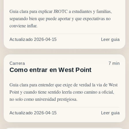
Guia clara para explicar JROTC a estudiantes y familias,
separando bien que puede aportar y que expectativas no
conviene inflar.
Actualizado 2026-04-15
Leer guia
Carrera
7 min
Como entrar en West Point
Guia clara para entender que exige de verdad la via de West
Point y cuando tiene sentido leerla como camino a oficial,
no solo como universidad prestigiosa.
Actualizado 2026-04-15
Leer guia