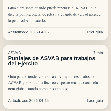
Guia clara sobre cuando puede repetirse el ASVAB, que
dice la politica oficial de retests y cuando de verdad merece
la pena volver a hacerlo.
Actualizado 2026-04-15
Leer guia
ASVAB
7 min
Puntajes de ASVAB para trabajos
del Ejercito
Guia para entender como usa el Army tus resultados del
ASVAB y por que los line scores pesan mas que una sola
nota global cuando comparas trabajos.
Actualizado 2026-04-15
Leer guia