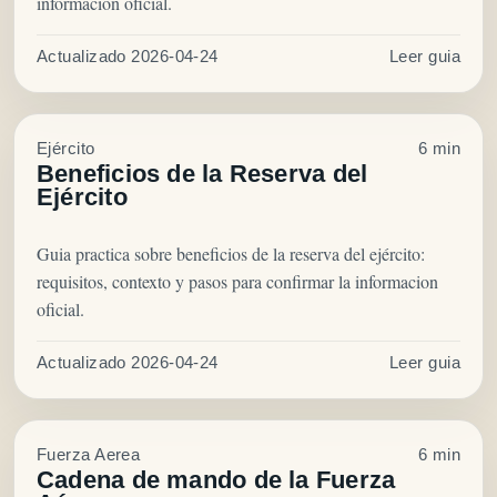
informacion oficial.
Actualizado 2026-04-24
Leer guia
Ejército
6 min
Beneficios de la Reserva del
Ejército
Guia practica sobre beneficios de la reserva del ejército:
requisitos, contexto y pasos para confirmar la informacion
oficial.
Actualizado 2026-04-24
Leer guia
Fuerza Aerea
6 min
Cadena de mando de la Fuerza