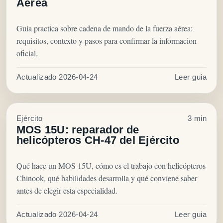
Aérea
Guia practica sobre cadena de mando de la fuerza aérea:
requisitos, contexto y pasos para confirmar la informacion
oficial.
Actualizado 2026-04-24
Leer guia
Ejército
3 min
MOS 15U: reparador de
helicópteros CH-47 del Ejército
Qué hace un MOS 15U, cómo es el trabajo con helicópteros
Chinook, qué habilidades desarrolla y qué conviene saber
antes de elegir esta especialidad.
Actualizado 2026-04-24
Leer guia