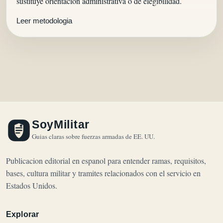
sustituye orientacion administrativa o de elegibilidad.
Leer metodologia
SoyMilitar
Guias claras sobre fuerzas armadas de EE. UU.
Publicacion editorial en espanol para entender ramas, requisitos,
bases, cultura militar y tramites relacionados con el servicio en
Estados Unidos.
Explorar