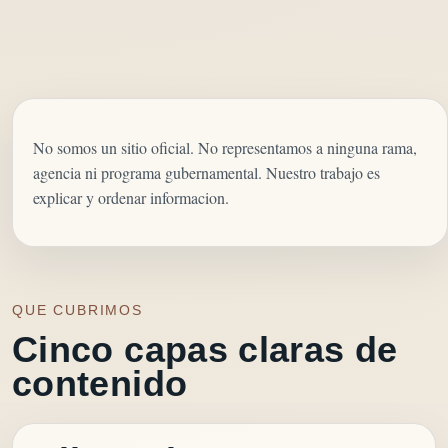
No somos un sitio oficial. No representamos a ninguna rama,
agencia ni programa gubernamental. Nuestro trabajo es
explicar y ordenar informacion.
QUE CUBRIMOS
Cinco capas claras de
contenido