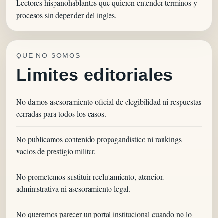
Lectores hispanohablantes que quieren entender terminos y
procesos sin depender del ingles.
QUE NO SOMOS
Limites editoriales
No damos asesoramiento oficial de elegibilidad ni respuestas
cerradas para todos los casos.
No publicamos contenido propagandistico ni rankings
vacios de prestigio militar.
No prometemos sustituir reclutamiento, atencion
administrativa ni asesoramiento legal.
No queremos parecer un portal institucional cuando no lo