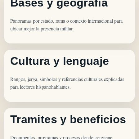
Bases y geografia
Panoramas por estado, rama o contexto internacional para
ubicar mejor la presencia militar.
Cultura y lenguaje
Rangos, jerga, simbolos y referencias culturales explicadas
para lectores hispanohablantes.
Tramites y beneficios
Documentos, programas y procesos donde conviene