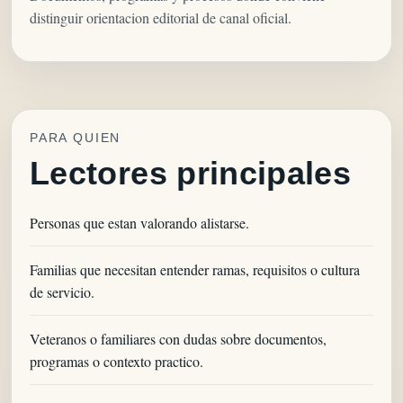
distinguir orientacion editorial de canal oficial.
PARA QUIEN
Lectores principales
Personas que estan valorando alistarse.
Familias que necesitan entender ramas, requisitos o cultura
de servicio.
Veteranos o familiares con dudas sobre documentos,
programas o contexto practico.