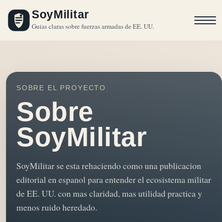
SoyMilitar
Guias claras sobre fuerzas armadas de EE. UU.
SOBRE EL PROYECTO
Sobre
SoyMilitar
SoyMilitar se esta rehaciendo como una publicacion
editorial en espanol para entender el ecosistema militar
de EE. UU. con mas claridad, mas utilidad practica y
menos ruido heredado.