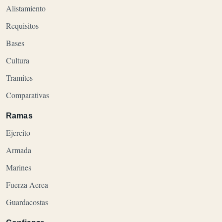
Alistamiento
Requisitos
Bases
Cultura
Tramites
Comparativas
Ramas
Ejercito
Armada
Marines
Fuerza Aerea
Guardacostas