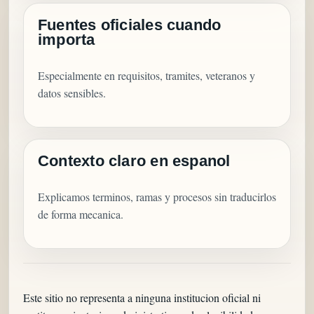
Fuentes oficiales cuando
importa
Especialmente en requisitos, tramites, veteranos y
datos sensibles.
Contexto claro en espanol
Explicamos terminos, ramas y procesos sin traducirlos
de forma mecanica.
Este sitio no representa a ninguna institucion oficial ni