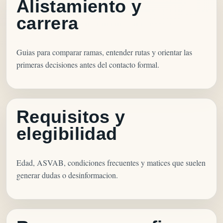
Alistamiento y
carrera
Guias para comparar ramas, entender rutas y orientar las
primeras decisiones antes del contacto formal.
Requisitos y
elegibilidad
Edad, ASVAB, condiciones frecuentes y matices que suelen
generar dudas o desinformacion.