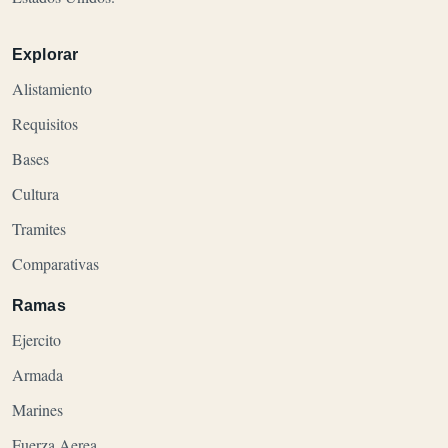
Explorar
Alistamiento
Requisitos
Bases
Cultura
Tramites
Comparativas
Ramas
Ejercito
Armada
Marines
Fuerza Aerea