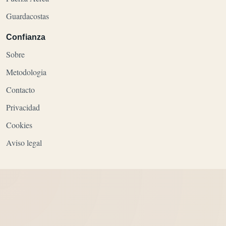
Guardacostas
Confianza
Sobre
Metodologia
Contacto
Privacidad
Cookies
Aviso legal