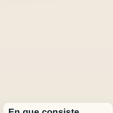
En que consiste