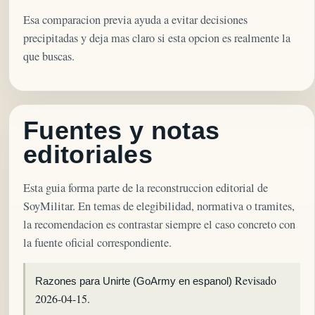
Esa comparacion previa ayuda a evitar decisiones
precipitadas y deja mas claro si esta opcion es realmente la
que buscas.
Fuentes y notas
editoriales
Esta guia forma parte de la reconstruccion editorial de
SoyMilitar. En temas de elegibilidad, normativa o tramites,
la recomendacion es contrastar siempre el caso concreto con
la fuente oficial correspondiente.
Revisado
Razones para Unirte (GoArmy en espanol)
2026-04-15.