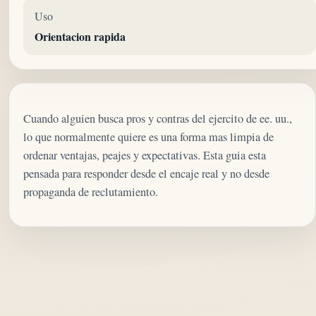
Uso
Orientacion rapida
Cuando alguien busca pros y contras del ejercito de ee. uu.,
lo que normalmente quiere es una forma mas limpia de
ordenar ventajas, peajes y expectativas. Esta guia esta
pensada para responder desde el encaje real y no desde
propaganda de reclutamiento.