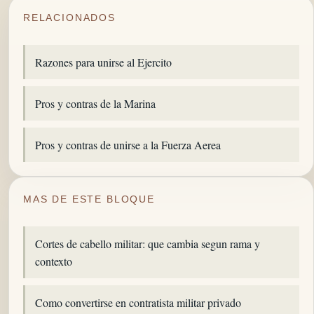
RELACIONADOS
Razones para unirse al Ejercito
Pros y contras de la Marina
Pros y contras de unirse a la Fuerza Aerea
MAS DE ESTE BLOQUE
Cortes de cabello militar: que cambia segun rama y
contexto
Como convertirse en contratista militar privado