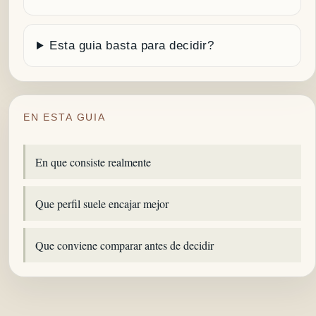
Esta guia basta para decidir?
EN ESTA GUIA
En que consiste realmente
Que perfil suele encajar mejor
Que conviene comparar antes de decidir