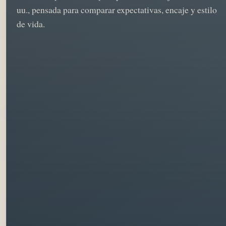
uu., pensada para comparar expectativas, encaje y estilo
de vida.