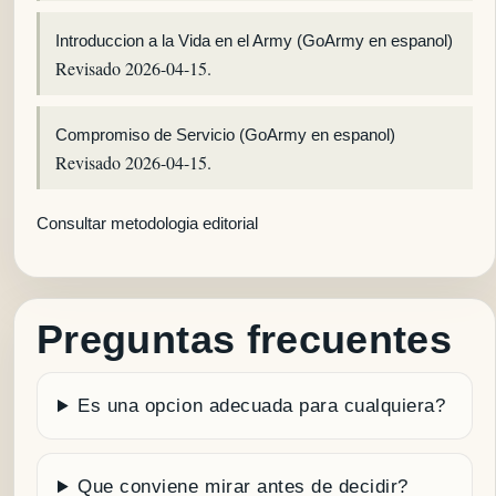
Introduccion a la Vida en el Army (GoArmy en espanol)
Revisado 2026-04-15.
Compromiso de Servicio (GoArmy en espanol)
Revisado 2026-04-15.
Consultar metodologia editorial
Preguntas frecuentes
Es una opcion adecuada para cualquiera?
Que conviene mirar antes de decidir?