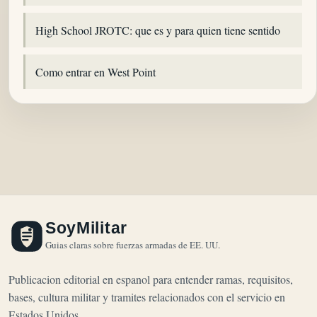
High School JROTC: que es y para quien tiene sentido
Como entrar en West Point
SoyMilitar
Guias claras sobre fuerzas armadas de EE. UU.
Publicacion editorial en espanol para entender ramas, requisitos,
bases, cultura militar y tramites relacionados con el servicio en
Estados Unidos.