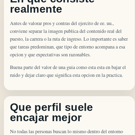
realmente
Antes de valorar pros y contras del ejercito de ee. uu.,
conviene separar la imagen publica del contenido real del
puesto, la carrera o la ruta de ingreso. Lo importante es saber
que tareas predominan, que tipo de entorno acompana a esa
opcion y que expectativas son razonables.
Buena parte del valor de una guia como esta esta en bajar el
ruido y dejar claro que significa esta opcion en la practica.
Que perfil suele
encajar mejor
No todas las personas buscan lo mismo dentro del entorno