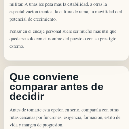
militar. A unas les pesa mas la estabilidad, a otras la
especializacion tecnica, la cultura de rama, la movilidad o el
potencial de crecimiento.
Pensar en el encaje personal suele ser mucho mas util que
quedarse solo con el nombre del puesto o con su prestigio
externo.
Que conviene
comparar antes de
decidir
Antes de tomarte esta opcion en serio, comparala con otras
rutas cercanas por funciones, exigencia, formacion, estilo de
vida y margen de progresion.