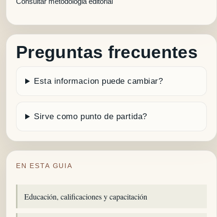
Consultar metodologia editorial
Preguntas frecuentes
Esta informacion puede cambiar?
Sirve como punto de partida?
EN ESTA GUIA
Educación, calificaciones y capacitación