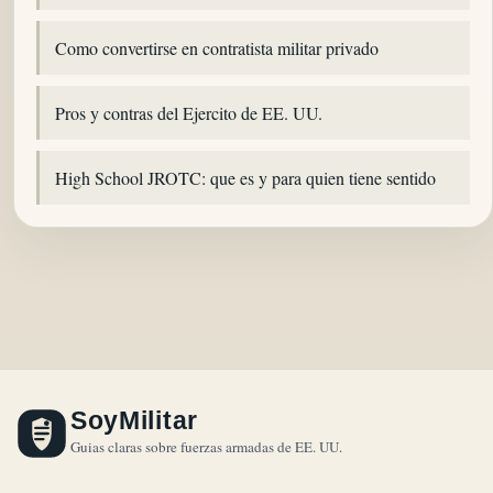
Como convertirse en contratista militar privado
Pros y contras del Ejercito de EE. UU.
High School JROTC: que es y para quien tiene sentido
SoyMilitar
Guias claras sobre fuerzas armadas de EE. UU.