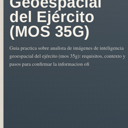
Geoespacial
del Ejército
(MOS 35G)
Guia practica sobre analista de imágenes de inteligencia
geoespacial del ejército (mos 35g): requisitos, contexto y
pasos para confirmar la informacion ofi