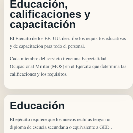
Educación,
calificaciones y
capacitación
El Ejército de los EE. UU. describe los requisitos educativos
y de capacitación para todo el personal.
Cada miembro del servicio tiene una Especialidad
Ocupacional Militar (MOS) en el Ejército que determina las
calificaciones y los requisitos.
Educación
El ejército requiere que los nuevos reclutas tengan un
diploma de escuela secundaria o equivalente a GED .