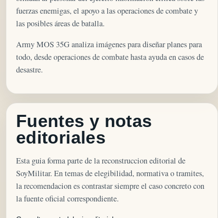
fuerzas enemigas, el apoyo a las operaciones de combate y
las posibles áreas de batalla.
Army MOS 35G analiza imágenes para diseñar planes para
todo, desde operaciones de combate hasta ayuda en casos de
desastre.
Fuentes y notas
editoriales
Esta guia forma parte de la reconstruccion editorial de
SoyMilitar. En temas de elegibilidad, normativa o tramites,
la recomendacion es contrastar siempre el caso concreto con
la fuente oficial correspondiente.