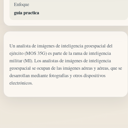
Enfoque
guia practica
Un analista de imágenes de inteligencia geoespacial del
ejército (MOS 35G) es parte de la rama de inteligencia
militar (MI). Los analistas de imágenes de inteligencia
geoespacial se ocupan de las imágenes aéreas y aéreas, que se
desarrollan mediante fotografías y otros dispositivos
electrónicos.