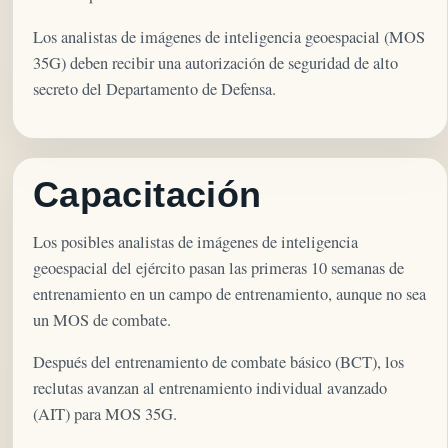
Los analistas de imágenes de inteligencia geoespacial (MOS
35G) deben recibir una autorización de seguridad de alto
secreto del Departamento de Defensa.
Capacitación
Los posibles analistas de imágenes de inteligencia
geoespacial del ejército pasan las primeras 10 semanas de
entrenamiento en un campo de entrenamiento, aunque no sea
un MOS de combate.
Después del entrenamiento de combate básico (BCT), los
reclutas avanzan al entrenamiento individual avanzado
(AIT) para MOS 35G.