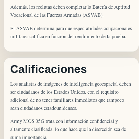
Además, los reclutas deben completar la Batería de Aptitud
Vocacional de las Fuerzas Armadas (ASVAB).
El ASVAB determina para qué especialidades ocupacionales
militares califica en función del rendimiento de la prueba.
Calificaciones
Los analistas de imágenes de inteligencia geoespacial deben
ser ciudadanos de los Estados Unidos, con el requisito
adicional de no tener familiares inmediatos que tampoco
sean ciudadanos estadounidenses.
Army MOS 35G trata con información confidencial y
altamente clasificada, lo que hace que la discreción sea de
suma importancia.