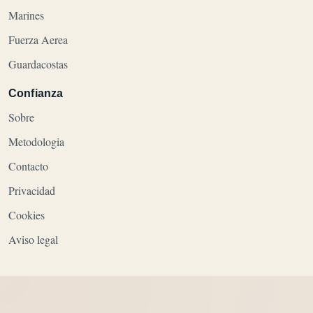
Marines
Fuerza Aerea
Guardacostas
Confianza
Sobre
Metodologia
Contacto
Privacidad
Cookies
Aviso legal