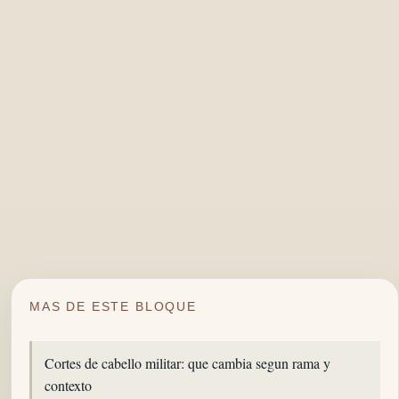
MAS DE ESTE BLOQUE
Cortes de cabello militar: que cambia segun rama y
contexto