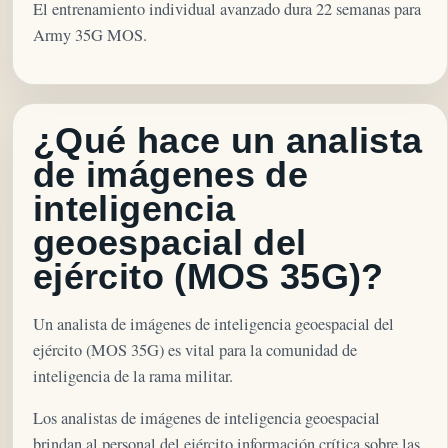
El entrenamiento individual avanzado dura 22 semanas para
Army 35G MOS.
¿Qué hace un analista
de imágenes de
inteligencia
geoespacial del
ejército (MOS 35G)?
Un analista de imágenes de inteligencia geoespacial del
ejército (MOS 35G) es vital para la comunidad de
inteligencia de la rama militar.
Los analistas de imágenes de inteligencia geoespacial
brindan al personal del ejército información crítica sobre las