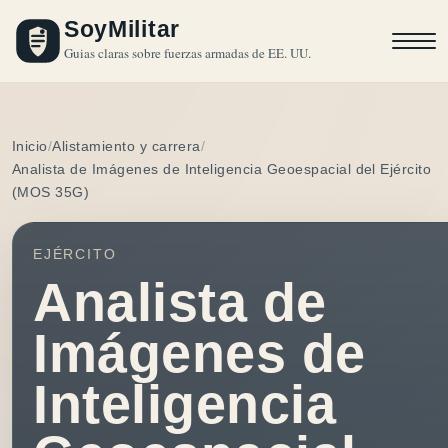
SoyMilitar
Guias claras sobre fuerzas armadas de EE. UU.
Inicio
Alistamiento y carrera
Analista de Imágenes de Inteligencia Geoespacial del Ejército
(MOS 35G)
EJÉRCITO
Analista de
Imágenes de
Inteligencia