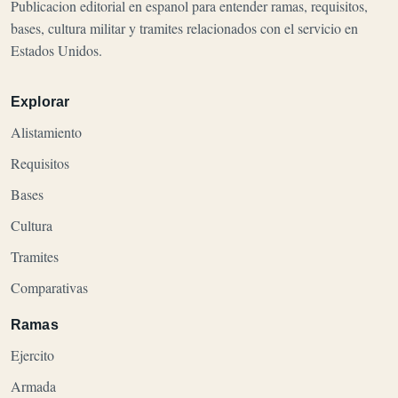
Publicacion editorial en espanol para entender ramas, requisitos,
bases, cultura militar y tramites relacionados con el servicio en
Estados Unidos.
Explorar
Alistamiento
Requisitos
Bases
Cultura
Tramites
Comparativas
Ramas
Ejercito
Armada