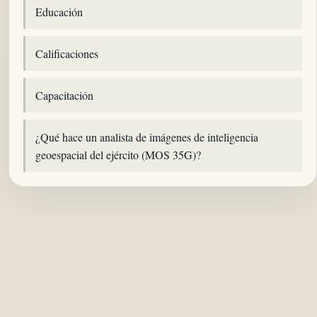
Educación
Calificaciones
Capacitación
¿Qué hace un analista de imágenes de inteligencia
geoespacial del ejército (MOS 35G)?