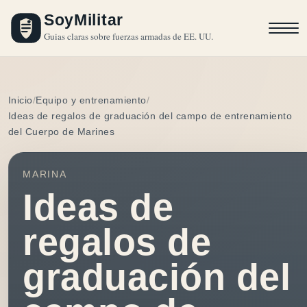
SoyMilitar
Guias claras sobre fuerzas armadas de EE. UU.
Inicio
Equipo y entrenamiento
Ideas de regalos de graduación del campo de entrenamiento
del Cuerpo de Marines
MARINA
Ideas de
regalos de
graduación del