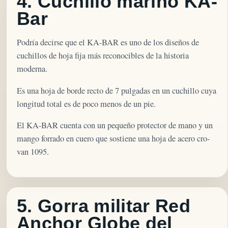
4. Cuchillo marino KA-
Bar
Podría decirse que el KA-BAR es uno de los diseños de
cuchillos de hoja fija más reconocibles de la historia
moderna.
Es una hoja de borde recto de 7 pulgadas en un cuchillo cuya
longitud total es de poco menos de un pie.
El KA-BAR cuenta con un pequeño protector de mano y un
mango forrado en cuero que sostiene una hoja de acero cro-
van 1095.
5. Gorra militar Red
Anchor Globe del