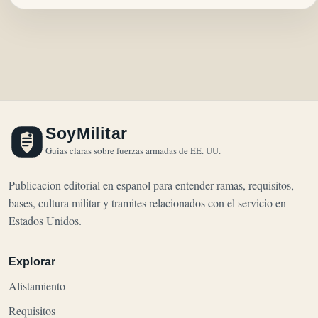
SoyMilitar
Guias claras sobre fuerzas armadas de EE. UU.
Publicacion editorial en espanol para entender ramas, requisitos,
bases, cultura militar y tramites relacionados con el servicio en
Estados Unidos.
Explorar
Alistamiento
Requisitos