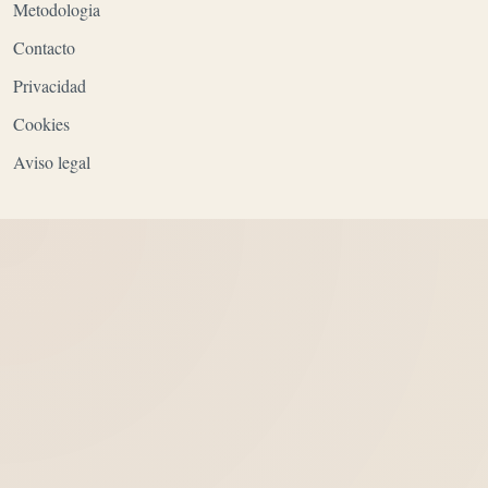
Metodologia
Contacto
Privacidad
Cookies
Aviso legal