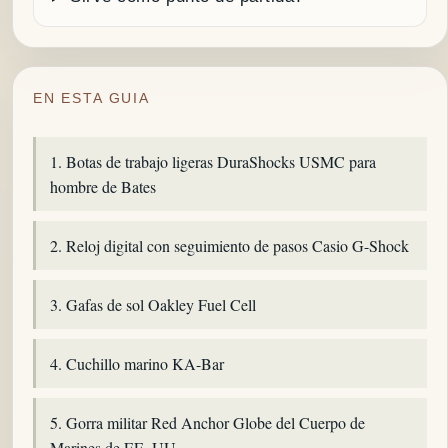
EN ESTA GUIA
1. Botas de trabajo ligeras DuraShocks USMC para
hombre de Bates
2. Reloj digital con seguimiento de pasos Casio G-Shock
3. Gafas de sol Oakley Fuel Cell
4. Cuchillo marino KA-Bar
5. Gorra militar Red Anchor Globe del Cuerpo de
Marines de EE. UU.