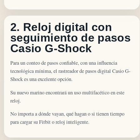
2. Reloj digital con
seguimiento de pasos
Casio G-Shock
Para un conteo de pasos confiable, con una influencia
tecnológica mínima, el rastreador de pasos digital Casio G-
Shock es una excelente opción.
Su nuevo marino encontrará un uso multifacético en este
reloj.
No importa a dónde vayan, qué hagan o si tienen tiempo
para cargar su Fitbit o reloj inteligente.