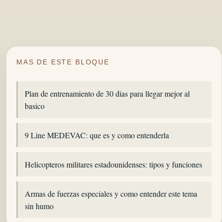
MAS DE ESTE BLOQUE
Plan de entrenamiento de 30 dias para llegar mejor al
basico
9 Line MEDEVAC: que es y como entenderla
Helicopteros militares estadounidenses: tipos y funciones
Armas de fuerzas especiales y como entender este tema
sin humo