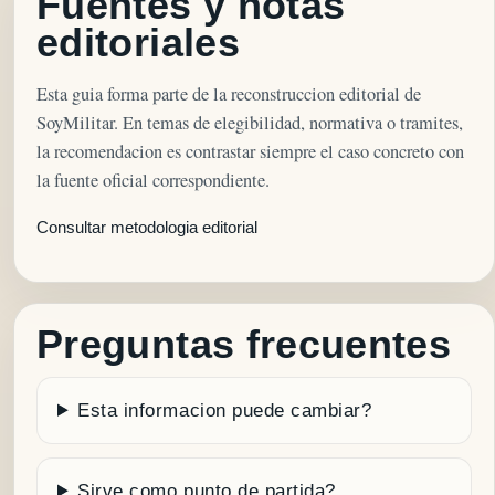
Fuentes y notas
editoriales
Esta guia forma parte de la reconstruccion editorial de
SoyMilitar. En temas de elegibilidad, normativa o tramites,
la recomendacion es contrastar siempre el caso concreto con
la fuente oficial correspondiente.
Consultar metodologia editorial
Preguntas frecuentes
Esta informacion puede cambiar?
Sirve como punto de partida?