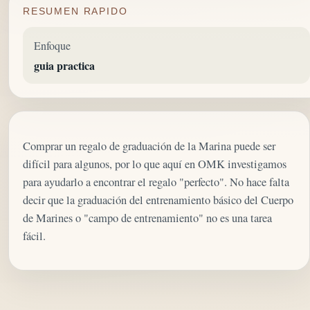
RESUMEN RAPIDO
Enfoque
guia practica
Comprar un regalo de graduación de la Marina puede ser
difícil para algunos, por lo que aquí en OMK investigamos
para ayudarlo a encontrar el regalo "perfecto". No hace falta
decir que la graduación del entrenamiento básico del Cuerpo
de Marines o "campo de entrenamiento" no es una tarea
fácil.