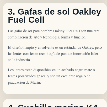
3. Gafas de sol Oakley
Fuel Cell
Las gafas de sol para hombre Oakley Fuel Cell son una rara
combinación de arte y tecnología, forma y función.
El diseño limpio y envolvente es un estándar de Oakley, pero
las lentes contienen tecnología de punta e innovación líder
en la industria.
Los lentes están disponibles en un acabado negro mate o
lentes polarizados grises, y son un excelente regalo de
graduación de Marine.