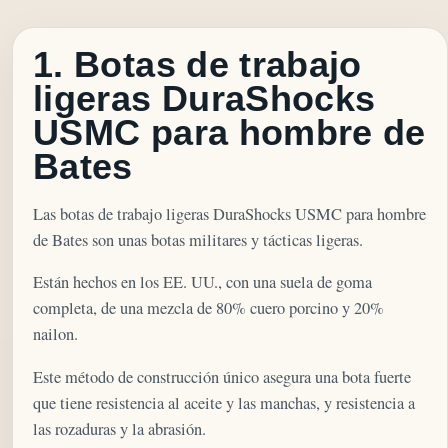
1. Botas de trabajo
ligeras DuraShocks
USMC para hombre de
Bates
Las botas de trabajo ligeras DuraShocks USMC para hombre
de Bates son unas botas militares y tácticas ligeras.
Están hechos en los EE. UU., con una suela de goma
completa, de una mezcla de 80% cuero porcino y 20%
nailon.
Este método de construcción único asegura una bota fuerte
que tiene resistencia al aceite y las manchas, y resistencia a
las rozaduras y la abrasión.