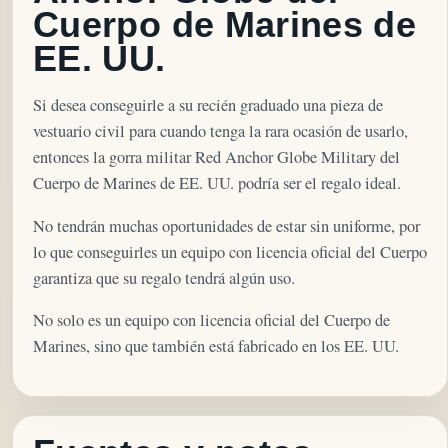
Cuerpo de Marines de
EE. UU.
Si desea conseguirle a su recién graduado una pieza de
vestuario civil para cuando tenga la rara ocasión de usarlo,
entonces la gorra militar Red Anchor Globe Military del
Cuerpo de Marines de EE. UU. podría ser el regalo ideal.
No tendrán muchas oportunidades de estar sin uniforme, por
lo que conseguirles un equipo con licencia oficial del Cuerpo
garantiza que su regalo tendrá algún uso.
No solo es un equipo con licencia oficial del Cuerpo de
Marines, sino que también está fabricado en los EE. UU.