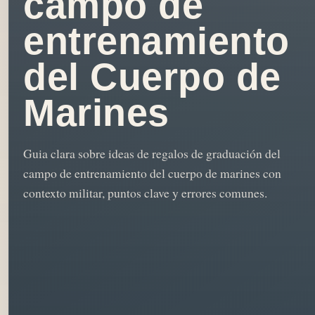
campo de
entrenamiento
del Cuerpo de
Marines
Guia clara sobre ideas de regalos de graduación del
campo de entrenamiento del cuerpo de marines con
contexto militar, puntos clave y errores comunes.