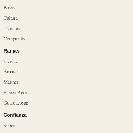
Bases
Cultura
Tramites
Comparativas
Ramas
Ejercito
Armada
Marines
Fuerza Aerea
Guardacostas
Confianza
Sobre