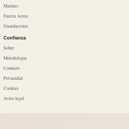
Marines
Fuerza Aerea
Guardacostas
Confianza
Sobre
Metodologia
Contacto
Privacidad
Cookies
Aviso legal