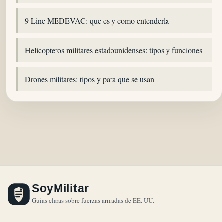
9 Line MEDEVAC: que es y como entenderla
Helicopteros militares estadounidenses: tipos y funciones
Drones militares: tipos y para que se usan
SoyMilitar
Guias claras sobre fuerzas armadas de EE. UU.