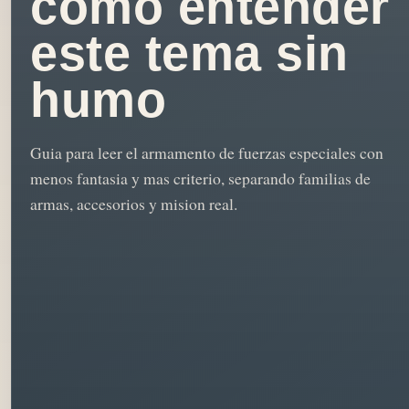
como entender
este tema sin
humo
Guia para leer el armamento de fuerzas especiales con
menos fantasia y mas criterio, separando familias de
armas, accesorios y mision real.