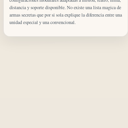
distancia y soporte disponible. No existe una lista magica de
armas secretas que por si sola explique la diferencia entre una
unidad especial y una convencional.