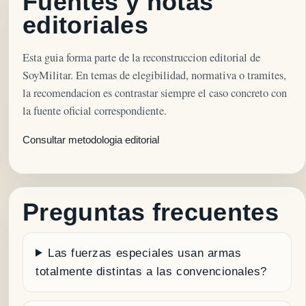
Fuentes y notas
editoriales
Esta guia forma parte de la reconstruccion editorial de
SoyMilitar. En temas de elegibilidad, normativa o tramites,
la recomendacion es contrastar siempre el caso concreto con
la fuente oficial correspondiente.
Consultar metodologia editorial
Preguntas frecuentes
Las fuerzas especiales usan armas
totalmente distintas a las convencionales?