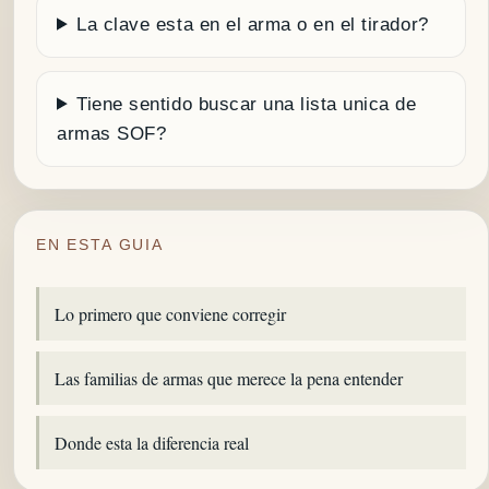
La clave esta en el arma o en el tirador?
Tiene sentido buscar una lista unica de
armas SOF?
EN ESTA GUIA
Lo primero que conviene corregir
Las familias de armas que merece la pena entender
Donde esta la diferencia real