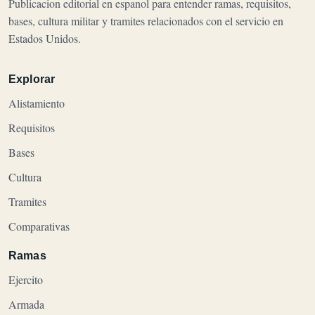
Publicacion editorial en espanol para entender ramas, requisitos,
bases, cultura militar y tramites relacionados con el servicio en
Estados Unidos.
Explorar
Alistamiento
Requisitos
Bases
Cultura
Tramites
Comparativas
Ramas
Ejercito
Armada