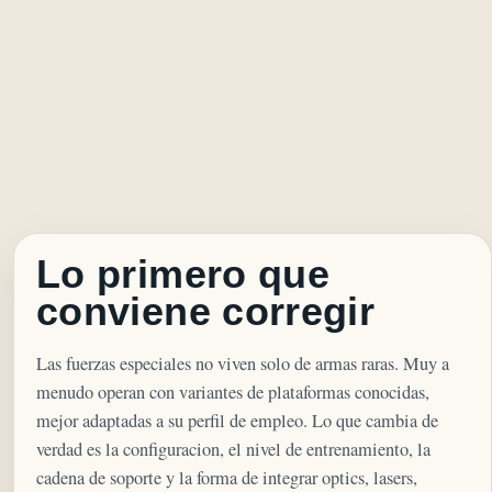
Lo primero que
conviene corregir
Las fuerzas especiales no viven solo de armas raras. Muy a
menudo operan con variantes de plataformas conocidas,
mejor adaptadas a su perfil de empleo. Lo que cambia de
verdad es la configuracion, el nivel de entrenamiento, la
cadena de soporte y la forma de integrar optics, lasers,