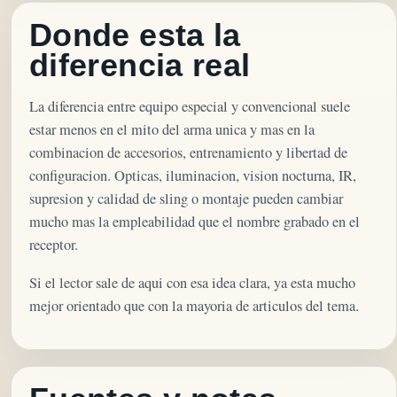
Donde esta la
diferencia real
La diferencia entre equipo especial y convencional suele
estar menos en el mito del arma unica y mas en la
combinacion de accesorios, entrenamiento y libertad de
configuracion. Opticas, iluminacion, vision nocturna, IR,
supresion y calidad de sling o montaje pueden cambiar
mucho mas la empleabilidad que el nombre grabado en el
receptor.
Si el lector sale de aqui con esa idea clara, ya esta mucho
mejor orientado que con la mayoria de articulos del tema.