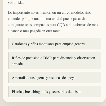
visibilidad.
Lo importante no es memorizar un unico modelo, sino
entender por que una misma unidad puede pasar de
configuraciones compactas para CQB a plataformas de mas
alcance o mas pegada en otra tarea.
Carabinas y rifles modulares para empleo general
Rifles de precision o DMR para distancia y observacion
armada
Ametralladoras ligeras y sistemas de apoyo
Pistolas, breaching tools y accesorios de mision