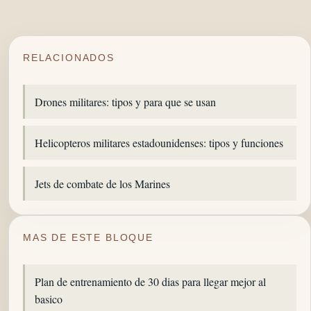
RELACIONADOS
Drones militares: tipos y para que se usan
Helicopteros militares estadounidenses: tipos y funciones
Jets de combate de los Marines
MAS DE ESTE BLOQUE
Plan de entrenamiento de 30 dias para llegar mejor al
basico