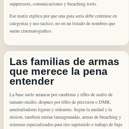
suppressors, comunicaciones y breaching tools.
Ese matiz explica por que una guia seria debe centrarse en
categorias y uso tactico, no en un listado de nombres que
suene cinematografico.
Las familias de armas
que merece la pena
entender
La base suele arrancar por carabinas y rifles de asalto de
tamano medio, despues por rifles de precision o DMR,
ametralladoras ligeras y sidearms. Segun la unidad y la
mision, tambien entran lanzagranadas, armas de breaching y
sistemas especializados para tiro suprimido o trabajo de baja