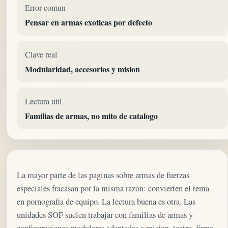
Error comun
Pensar en armas exoticas por defecto
Clave real
Modularidad, accesorios y mision
Lectura util
Familias de armas, no mito de catalogo
La mayor parte de las paginas sobre armas de fuerzas
especiales fracasan por la misma razon: convierten el tema
en pornografia de equipo. La lectura buena es otra. Las
unidades SOF suelen trabajar con familias de armas y
configuraciones modulares adaptadas a mision, teatro, firma,