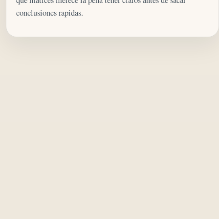
conclusiones rapidas.