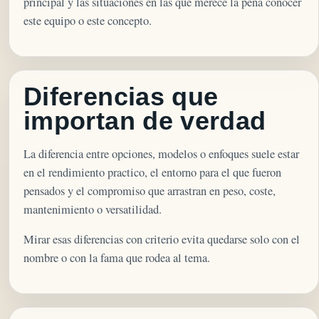
principal y las situaciones en las que merece la pena conocer
este equipo o este concepto.
Diferencias que
importan de verdad
La diferencia entre opciones, modelos o enfoques suele estar
en el rendimiento practico, el entorno para el que fueron
pensados y el compromiso que arrastran en peso, coste,
mantenimiento o versatilidad.
Mirar esas diferencias con criterio evita quedarse solo con el
nombre o con la fama que rodea al tema.