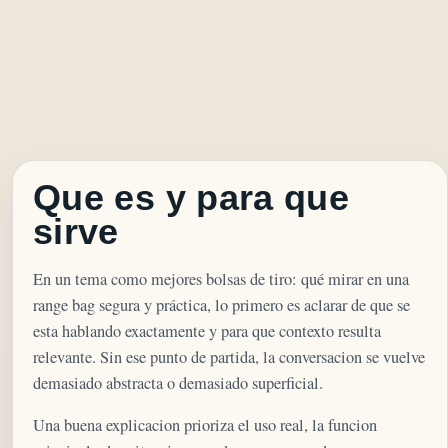
Que es y para que
sirve
En un tema como mejores bolsas de tiro: qué mirar en una
range bag segura y práctica, lo primero es aclarar de que se
esta hablando exactamente y para que contexto resulta
relevante. Sin ese punto de partida, la conversacion se vuelve
demasiado abstracta o demasiado superficial.
Una buena explicacion prioriza el uso real, la funcion