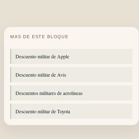
MAS DE ESTE BLOQUE
Descuento militar de Apple
Descuento militar de Avis
Descuentos militares de aerolineas
Descuento militar de Toyota