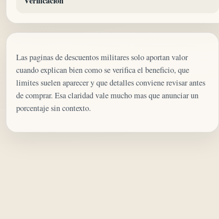
Verificacion
Las paginas de descuentos militares solo aportan valor
cuando explican bien como se verifica el beneficio, que
limites suelen aparecer y que detalles conviene revisar antes
de comprar. Esa claridad vale mucho mas que anunciar un
porcentaje sin contexto.