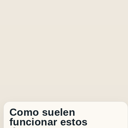
Como suelen
funcionar estos