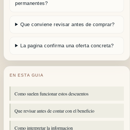
permanentes?
Que conviene revisar antes de comprar?
La pagina confirma una oferta concreta?
EN ESTA GUIA
Como suelen funcionar estos descuentos
Que revisar antes de contar con el beneficio
Como interpretar la informacion