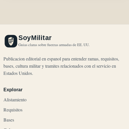
SoyMilitar
Guias claras sobre fuerzas armadas de EE. UU.
Publicacion editorial en espanol para entender ramas, requisitos,
bases, cultura militar y tramites relacionados con el servicio en
Estados Unidos.
Explorar
Alistamiento
Requisitos
Bases