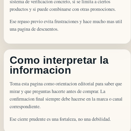
sistema de verificacion concreto, si se limita a ciertos
productos y si puede combinarse con otras promociones.
Ese repaso previo evita frustraciones y hace mucho mas util
una pagina de descuentos.
Como interpretar la
informacion
Toma esta pagina como orientacion editorial para saber que
mirar y que preguntas hacerte antes de comprar. La
confirmacion final siempre debe hacerse en la marca o canal
correspondiente.
Ese cierre prudente es una fortaleza, no una debilidad.