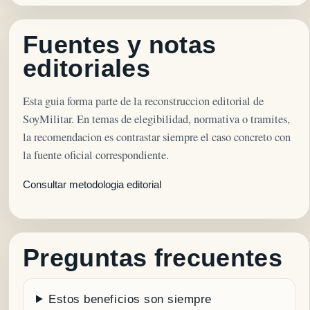
Fuentes y notas
editoriales
Esta guia forma parte de la reconstruccion editorial de
SoyMilitar. En temas de elegibilidad, normativa o tramites,
la recomendacion es contrastar siempre el caso concreto con
la fuente oficial correspondiente.
Consultar metodologia editorial
Preguntas frecuentes
Estos beneficios son siempre