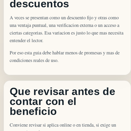
descuentos
A veces se presentan como un descuento fijo y otras como
una ventaja puntual, una verificacion externa o un acceso a
ciertas categorias. Esa variacion es justo lo que mas necesita
entender el lector.
Por eso esta guia debe hablar menos de promesas y mas de
condiciones reales de uso.
Que revisar antes de
contar con el
beneficio
Conviene revisar si aplica online o en tienda, si exige un