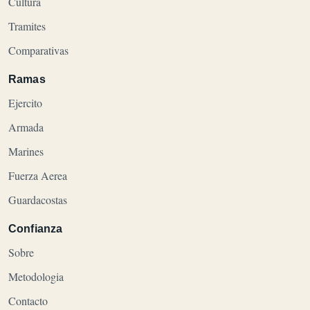
Cultura
Tramites
Comparativas
Ramas
Ejercito
Armada
Marines
Fuerza Aerea
Guardacostas
Confianza
Sobre
Metodologia
Contacto