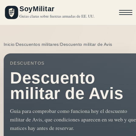
SoyMilitar
Guias claras sobre fuerzas armadas de EE. UU.
Inicio
Descuentos militares
Descuento militar de Avis
DESCUENTOS
Descuento
militar de Avis
Guia para comprobar como funciona hoy el descuento
militar de Avis, que condiciones aparecen en su web y que
matices hay antes de reservar.