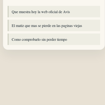
Que muestra hoy la web oficial de Avis
El matiz que mas se pierde en las paginas viejas
Como comprobarlo sin perder tiempo