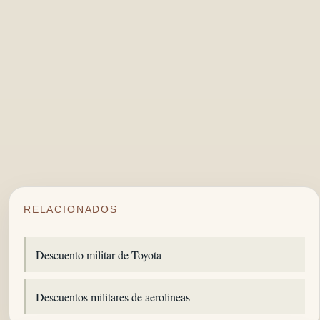
RELACIONADOS
Descuento militar de Toyota
Descuentos militares de aerolineas