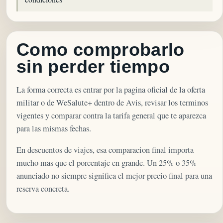
Como comprobarlo
sin perder tiempo
La forma correcta es entrar por la pagina oficial de la oferta
militar o de WeSalute+ dentro de Avis, revisar los terminos
vigentes y comparar contra la tarifa general que te aparezca
para las mismas fechas.
En descuentos de viajes, esa comparacion final importa
mucho mas que el porcentaje en grande. Un 25% o 35%
anunciado no siempre significa el mejor precio final para una
reserva concreta.