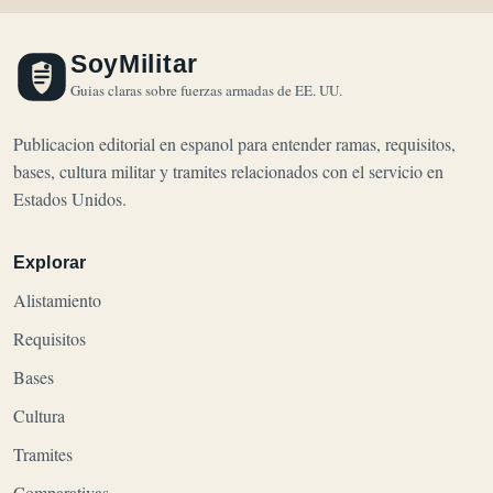
SoyMilitar
Guias claras sobre fuerzas armadas de EE. UU.
Publicacion editorial en espanol para entender ramas, requisitos,
bases, cultura militar y tramites relacionados con el servicio en
Estados Unidos.
Explorar
Alistamiento
Requisitos
Bases
Cultura
Tramites
Comparativas