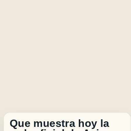
Que muestra hoy la