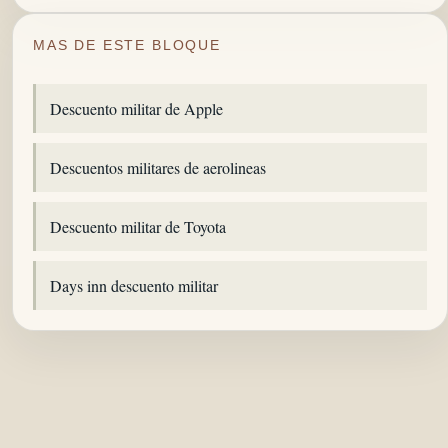
MAS DE ESTE BLOQUE
Descuento militar de Apple
Descuentos militares de aerolineas
Descuento militar de Toyota
Days inn descuento militar