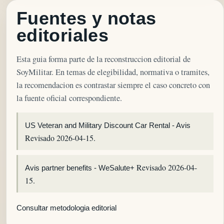
Fuentes y notas
editoriales
Esta guia forma parte de la reconstruccion editorial de
SoyMilitar. En temas de elegibilidad, normativa o tramites,
la recomendacion es contrastar siempre el caso concreto con
la fuente oficial correspondiente.
US Veteran and Military Discount Car Rental - Avis
Revisado 2026-04-15.
Revisado 2026-04-
Avis partner benefits - WeSalute+
15.
Consultar metodologia editorial