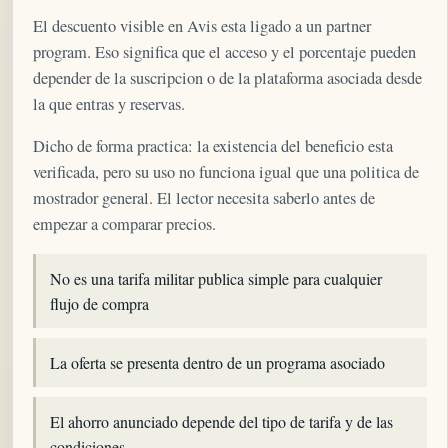
El descuento visible en Avis esta ligado a un partner
program. Eso significa que el acceso y el porcentaje pueden
depender de la suscripcion o de la plataforma asociada desde
la que entras y reservas.
Dicho de forma practica: la existencia del beneficio esta
verificada, pero su uso no funciona igual que una politica de
mostrador general. El lector necesita saberlo antes de
empezar a comparar precios.
No es una tarifa militar publica simple para cualquier
flujo de compra
La oferta se presenta dentro de un programa asociado
El ahorro anunciado depende del tipo de tarifa y de las
condiciones