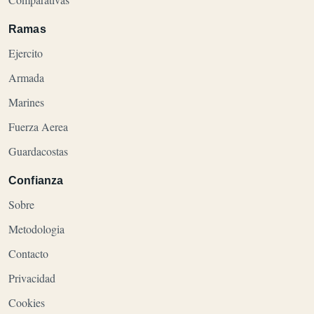
Ramas
Ejercito
Armada
Marines
Fuerza Aerea
Guardacostas
Confianza
Sobre
Metodologia
Contacto
Privacidad
Cookies