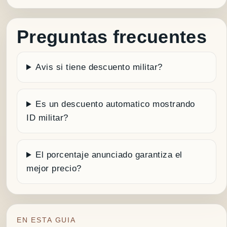
Preguntas frecuentes
Avis si tiene descuento militar?
Es un descuento automatico mostrando
ID militar?
El porcentaje anunciado garantiza el
mejor precio?
EN ESTA GUIA