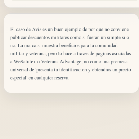
El caso de Avis es un buen ejemplo de por que no conviene
publicar descuentos militares como si fueran un simple si o
no. La marca si muestra beneficios para la comunidad
militar y veterana, pero lo hace a traves de paginas asociadas
a WeSalute+ o Veterans Advantage, no como una promesa
universal de 'presenta tu identificacion y obtendras un precio
especial' en cualquier reserva.