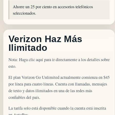
Ahorre un 25 por ciento en accesorios telefónicos
seleccionados.
Verizon Haz Más
Ilimitado
Nota: Haga clic aquí para ir directamente a los detalles sobre
esto.
El plan Verizon Go Unlimited actualmente comienza en $45
por línea para cuatro líneas. Cuenta con llamadas, mensajes
de texto y datos ilimitados en una de las redes más
confiables del país.
La tarifa solo está disponible cuando la cuenta está inscrita
en AutoPay.