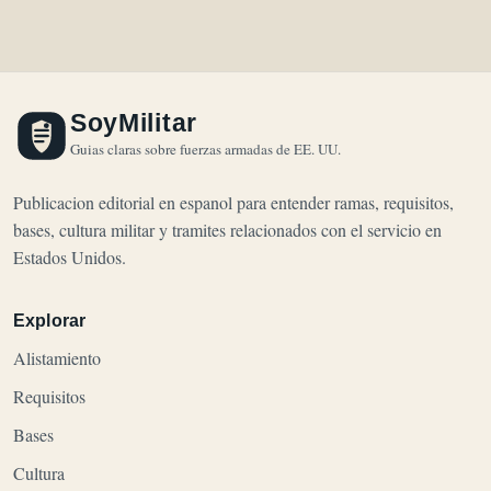
SoyMilitar
Guias claras sobre fuerzas armadas de EE. UU.
Publicacion editorial en espanol para entender ramas, requisitos,
bases, cultura militar y tramites relacionados con el servicio en
Estados Unidos.
Explorar
Alistamiento
Requisitos
Bases
Cultura