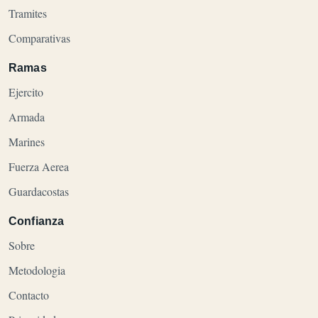
Tramites
Comparativas
Ramas
Ejercito
Armada
Marines
Fuerza Aerea
Guardacostas
Confianza
Sobre
Metodologia
Contacto