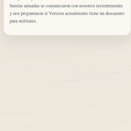
fuerzas armadas se comunicaron con nosotros recientemente
y nos preguntaron si Verizon actualmente tiene un descuento
para militares.