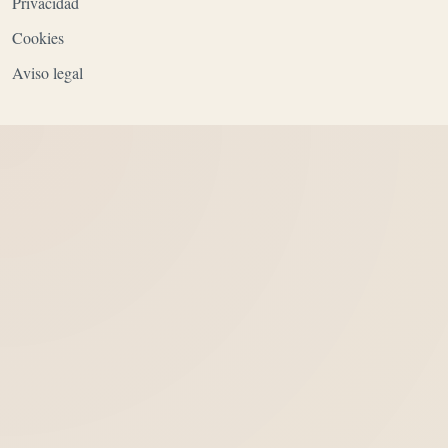
Privacidad
Cookies
Aviso legal