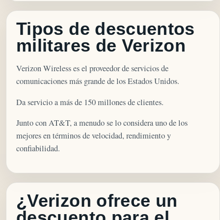
Tipos de descuentos
militares de Verizon
Verizon Wireless es el proveedor de servicios de
comunicaciones más grande de los Estados Unidos.
Da servicio a más de 150 millones de clientes.
Junto con AT&T, a menudo se lo considera uno de los
mejores en términos de velocidad, rendimiento y
confiabilidad.
¿Verizon ofrece un
descuento para el