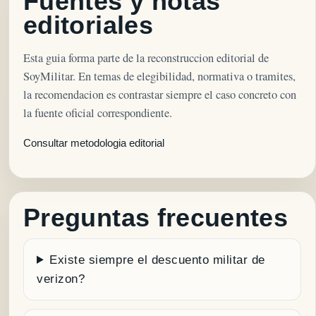
Fuentes y notas
editoriales
Esta guia forma parte de la reconstruccion editorial de
SoyMilitar. En temas de elegibilidad, normativa o tramites,
la recomendacion es contrastar siempre el caso concreto con
la fuente oficial correspondiente.
Consultar metodologia editorial
Preguntas frecuentes
Existe siempre el descuento militar de
verizon?