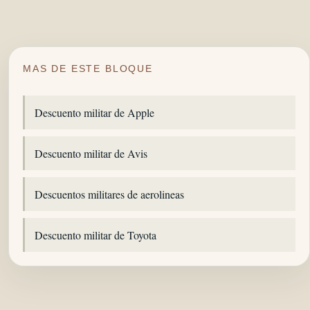
MAS DE ESTE BLOQUE
Descuento militar de Apple
Descuento militar de Avis
Descuentos militares de aerolineas
Descuento militar de Toyota