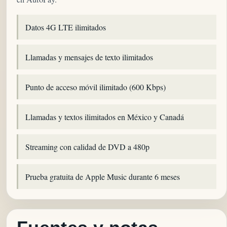
Datos 4G LTE ilimitados
Llamadas y mensajes de texto ilimitados
Punto de acceso móvil ilimitado (600 Kbps)
Llamadas y textos ilimitados en México y Canadá
Streaming con calidad de DVD a 480p
Prueba gratuita de Apple Music durante 6 meses