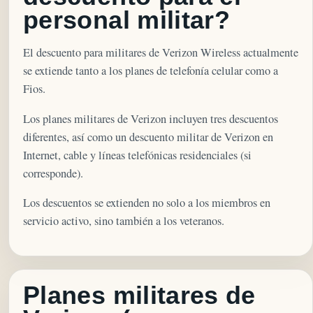
personal militar?
El descuento para militares de Verizon Wireless actualmente
se extiende tanto a los planes de telefonía celular como a
Fios.
Los planes militares de Verizon incluyen tres descuentos
diferentes, así como un descuento militar de Verizon en
Internet, cable y líneas telefónicas residenciales (si
corresponde).
Los descuentos se extienden no solo a los miembros en
servicio activo, sino también a los veteranos.
Planes militares de