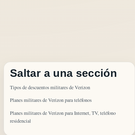
Saltar a una sección
Tipos de descuentos militares de Verizon
Planes militares de Verizon para teléfonos
Planes militares de Verizon para Internet, TV, teléfono
residencial