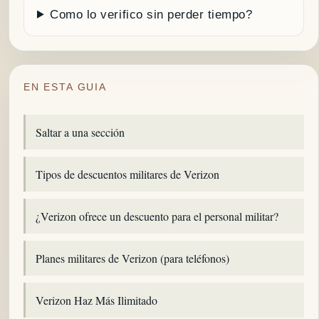
Como lo verifico sin perder tiempo?
EN ESTA GUIA
Saltar a una sección
Tipos de descuentos militares de Verizon
¿Verizon ofrece un descuento para el personal militar?
Planes militares de Verizon (para teléfonos)
Verizon Haz Más Ilimitado