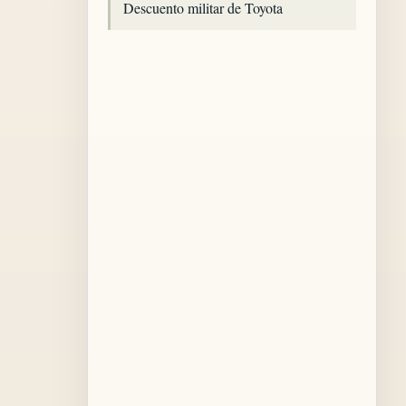
Descuento militar de Toyota