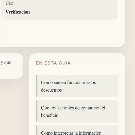
Uso
Verificacion
 y que
EN ESTA GUIA
Como suelen funcionar estos
descuentos
Que revisar antes de contar con el
beneficio
Como interpretar la informacion