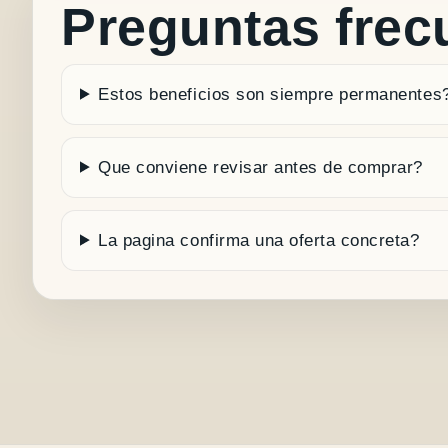
Preguntas frec
Estos beneficios son siempre permanentes
Que conviene revisar antes de comprar?
La pagina confirma una oferta concreta?