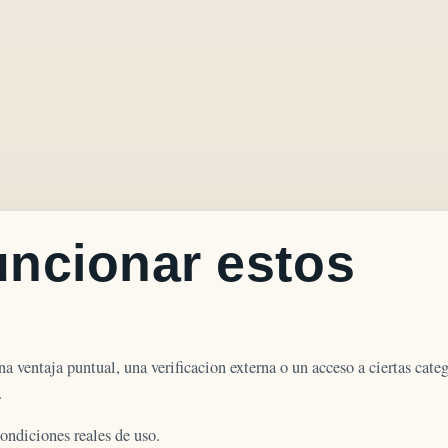
ncionar estos
 ventaja puntual, una verificacion externa o un acceso a ciertas categ
.
ondiciones reales de uso.