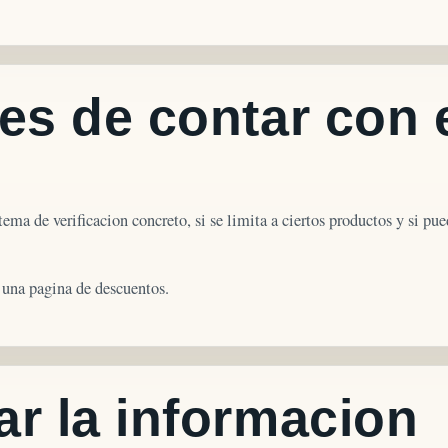
es de contar con 
tema de verificacion concreto, si se limita a ciertos productos y si pu
 una pagina de descuentos.
ar la informacion