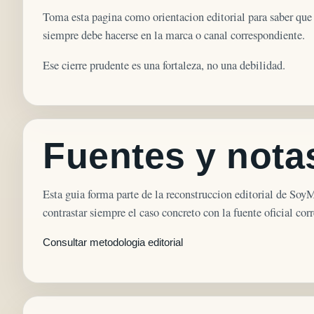
Toma esta pagina como orientacion editorial para saber que 
siempre debe hacerse en la marca o canal correspondiente.
Ese cierre prudente es una fortaleza, no una debilidad.
Fuentes y notas
Esta guia forma parte de la reconstruccion editorial de Soy
contrastar siempre el caso concreto con la fuente oficial cor
Consultar metodologia editorial