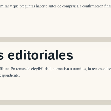
mirar y que preguntas hacerte antes de comprar. La confirmacion fina
 editoriales
Militar. En temas de elegibilidad, normativa o tramites, la recomendac
respondiente.