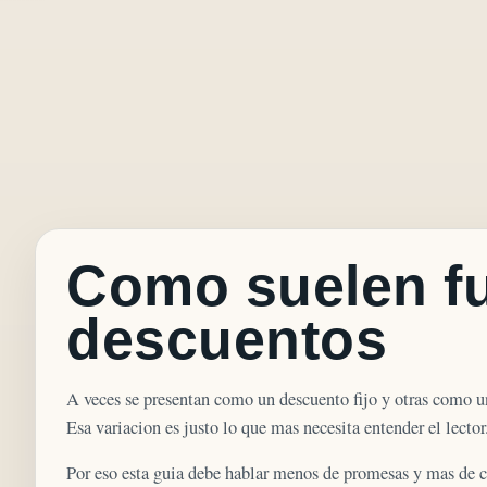
Como suelen fu
descuentos
A veces se presentan como un descuento fijo y otras como una
Esa variacion es justo lo que mas necesita entender el lector
Por eso esta guia debe hablar menos de promesas y mas de c