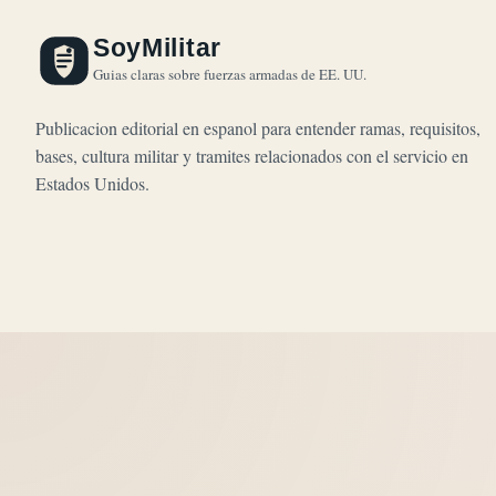
SoyMilitar
Guias claras sobre fuerzas armadas de EE. UU.
Publicacion editorial en espanol para entender ramas, requisitos,
bases, cultura militar y tramites relacionados con el servicio en
Estados Unidos.