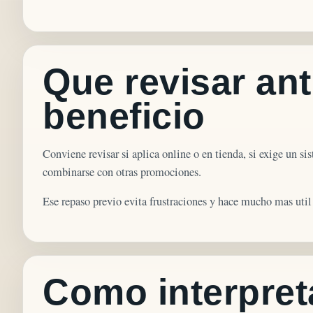
Que revisar ant
beneficio
Conviene revisar si aplica online o en tienda, si exige un sis
combinarse con otras promociones.
Ese repaso previo evita frustraciones y hace mucho mas util
Como interpret