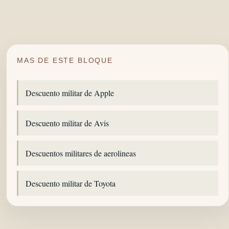
MAS DE ESTE BLOQUE
Descuento militar de Apple
Descuento militar de Avis
Descuentos militares de aerolineas
Descuento militar de Toyota