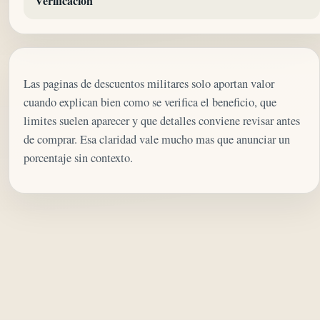
Verificacion
Las paginas de descuentos militares solo aportan valor
cuando explican bien como se verifica el beneficio, que
limites suelen aparecer y que detalles conviene revisar antes
de comprar. Esa claridad vale mucho mas que anunciar un
porcentaje sin contexto.