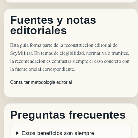
Fuentes y notas
editoriales
Esta guia forma parte de la reconstruccion editorial de
SoyMilitar. En temas de elegibilidad, normativa o tramites,
la recomendacion es contrastar siempre el caso concreto con
la fuente oficial correspondiente.
Consultar metodologia editorial
Preguntas frecuentes
Estos beneficios son siempre