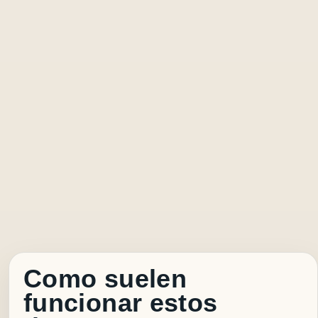
Como suelen
funcionar estos