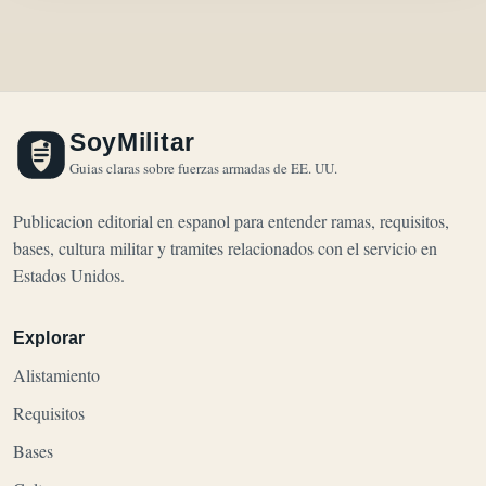
SoyMilitar
Guias claras sobre fuerzas armadas de EE. UU.
Publicacion editorial en espanol para entender ramas, requisitos,
bases, cultura militar y tramites relacionados con el servicio en
Estados Unidos.
Explorar
Alistamiento
Requisitos
Bases