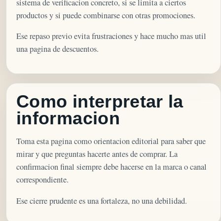
sistema de verificacion concreto, si se limita a ciertos
productos y si puede combinarse con otras promociones.
Ese repaso previo evita frustraciones y hace mucho mas util
una pagina de descuentos.
Como interpretar la
informacion
Toma esta pagina como orientacion editorial para saber que
mirar y que preguntas hacerte antes de comprar. La
confirmacion final siempre debe hacerse en la marca o canal
correspondiente.
Ese cierre prudente es una fortaleza, no una debilidad.