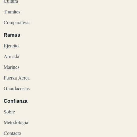
Cultura
Tramites
Comparativas
Ramas
Ejercito
Armada
Marines
Fuerza Aerea
Guardacostas
Confianza
Sobre
Metodologia
Contacto