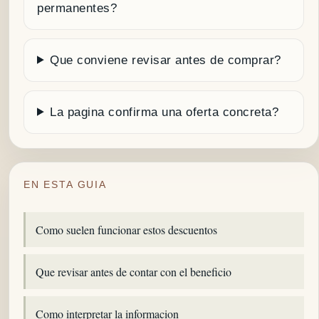
permanentes?
Que conviene revisar antes de comprar?
La pagina confirma una oferta concreta?
EN ESTA GUIA
Como suelen funcionar estos descuentos
Que revisar antes de contar con el beneficio
Como interpretar la informacion