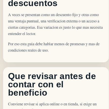
descuentos
A veces se presentan como un descuento fijo y otras como
una ventaja puntual, una verificacion externa o un acceso a
ciertas categorias. Esa variacion es justo lo que mas necesita
entender el lector.
Por eso esta guia debe hablar menos de promesas y mas de
condiciones reales de uso.
Que revisar antes de
contar con el
beneficio
Conviene revisar si aplica online o en tienda, si exige un