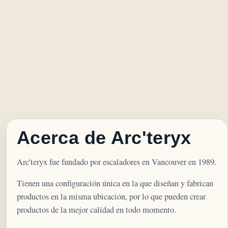
Acerca de Arc'teryx
Arc'teryx fue fundado por escaladores en Vancouver en 1989.
Tienen una configuración única en la que diseñan y fabrican
productos en la misma ubicación, por lo que pueden crear
productos de la mejor calidad en todo momento.