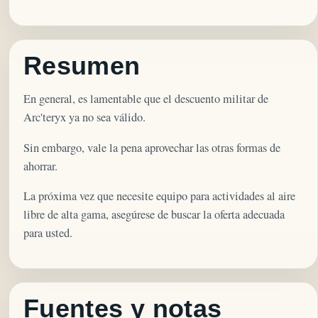
Resumen
En general, es lamentable que el descuento militar de
Arc'teryx ya no sea válido.
Sin embargo, vale la pena aprovechar las otras formas de
ahorrar.
La próxima vez que necesite equipo para actividades al aire
libre de alta gama, asegúrese de buscar la oferta adecuada
para usted.
Fuentes y notas