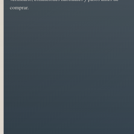
comprar.