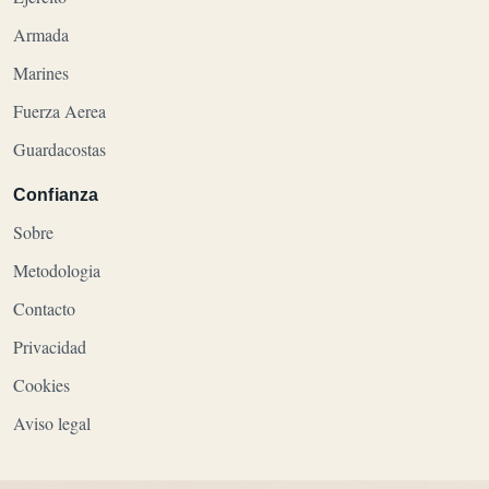
Armada
Marines
Fuerza Aerea
Guardacostas
Confianza
Sobre
Metodologia
Contacto
Privacidad
Cookies
Aviso legal