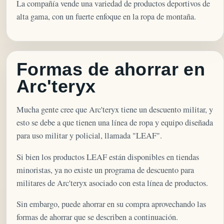
La compañía vende una variedad de productos deportivos de
alta gama, con un fuerte enfoque en la ropa de montaña.
Formas de ahorrar en
Arc'teryx
Mucha gente cree que Arc'teryx tiene un descuento militar, y
esto se debe a que tienen una línea de ropa y equipo diseñada
para uso militar y policial, llamada "LEAF".
Si bien los productos LEAF están disponibles en tiendas
minoristas, ya no existe un programa de descuento para
militares de Arc'teryx asociado con esta línea de productos.
Sin embargo, puede ahorrar en su compra aprovechando las
formas de ahorrar que se describen a continuación.