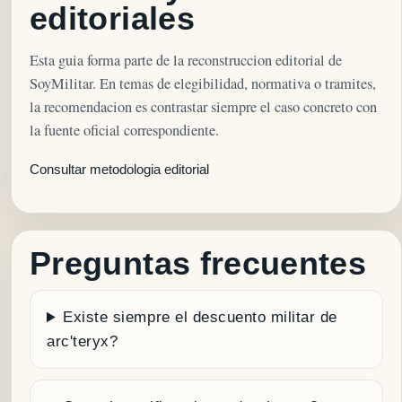
editoriales
Esta guia forma parte de la reconstruccion editorial de
SoyMilitar. En temas de elegibilidad, normativa o tramites,
la recomendacion es contrastar siempre el caso concreto con
la fuente oficial correspondiente.
Consultar metodologia editorial
Preguntas frecuentes
Existe siempre el descuento militar de
arc'teryx?