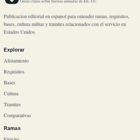
Guias claras sobre fuerzas armadas de EE. UU.
Publicacion editorial en espanol para entender ramas, requisitos,
bases, cultura militar y tramites relacionados con el servicio en
Estados Unidos.
Explorar
Alistamiento
Requisitos
Bases
Cultura
Tramites
Comparativas
Ramas
Ejercito