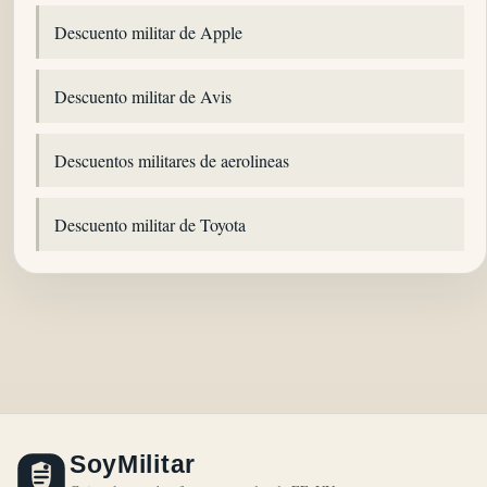
Descuento militar de Apple
Descuento militar de Avis
Descuentos militares de aerolineas
Descuento militar de Toyota
SoyMilitar