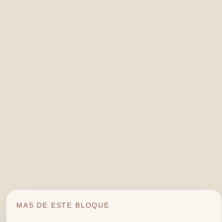
MAS DE ESTE BLOQUE