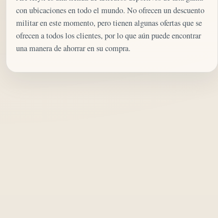
con ubicaciones en todo el mundo. No ofrecen un descuento
militar en este momento, pero tienen algunas ofertas que se
ofrecen a todos los clientes, por lo que aún puede encontrar
una manera de ahorrar en su compra.