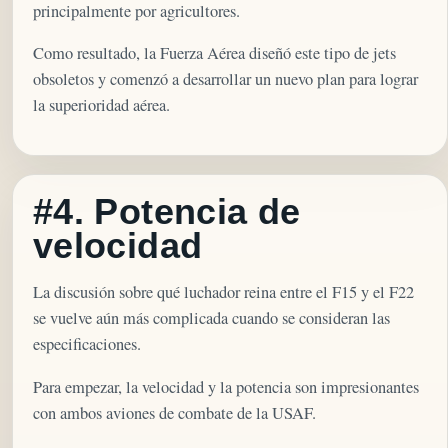
principalmente por agricultores.
Como resultado, la Fuerza Aérea diseñó este tipo de jets
obsoletos y comenzó a desarrollar un nuevo plan para lograr
la superioridad aérea.
#4. Potencia de
velocidad
La discusión sobre qué luchador reina entre el F15 y el F22
se vuelve aún más complicada cuando se consideran las
especificaciones.
Para empezar, la velocidad y la potencia son impresionantes
con ambos aviones de combate de la USAF.