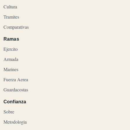
Cultura
Tramites
Comparativas
Ramas
Ejercito
Armada
Marines
Fuerza Aerea
Guardacostas
Confianza
Sobre
Metodologia