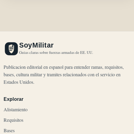
SoyMilitar
Guias claras sobre fuerzas armadas de EE. UU.
Publicacion editorial en espanol para entender ramas, requisitos,
bases, cultura militar y tramites relacionados con el servicio en
Estados Unidos.
Explorar
Alistamiento
Requisitos
Bases