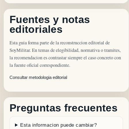
Fuentes y notas
editoriales
Esta guia forma parte de la reconstruccion editorial de
SoyMilitar. En temas de elegibilidad, normativa o tramites,
la recomendacion es contrastar siempre el caso concreto con
la fuente oficial correspondiente.
Consultar metodologia editorial
Preguntas frecuentes
Esta informacion puede cambiar?