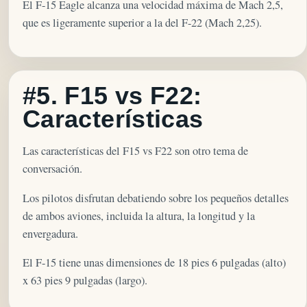
El F-15 Eagle alcanza una velocidad máxima de Mach 2,5,
que es ligeramente superior a la del F-22 (Mach 2,25).
#5. F15 vs F22:
Características
Las características del F15 vs F22 son otro tema de
conversación.
Los pilotos disfrutan debatiendo sobre los pequeños detalles
de ambos aviones, incluida la altura, la longitud y la
envergadura.
El F-15 tiene unas dimensiones de 18 pies 6 pulgadas (alto)
x 63 pies 9 pulgadas (largo).