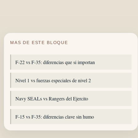
MAS DE ESTE BLOQUE
F-22 vs F-35: diferencias que si importan
Nivel 1 vs fuerzas especiales de nivel 2
Navy SEALs vs Rangers del Ejercito
F-15 vs F-35: diferencias clave sin humo