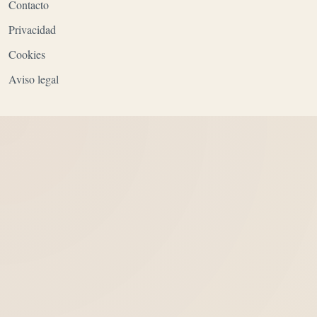
Contacto
Privacidad
Cookies
Aviso legal