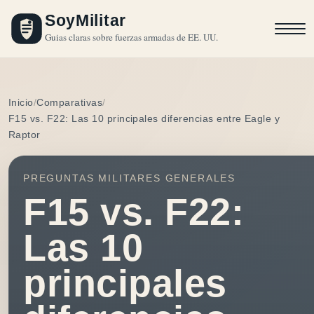
SoyMilitar
Guias claras sobre fuerzas armadas de EE. UU.
Inicio
Comparativas
F15 vs. F22: Las 10 principales diferencias entre Eagle y
Raptor
PREGUNTAS MILITARES GENERALES
F15 vs. F22:
Las 10
principales