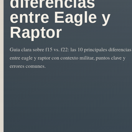
diferencias
entre Eagle y
Raptor
Guia clara sobre f15 vs. f22: las 10 principales diferencias
entre eagle y raptor con contexto militar, puntos clave y
errores comunes.