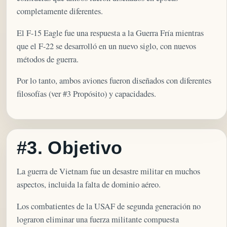
completamente diferentes.
El F-15 Eagle fue una respuesta a la Guerra Fría mientras
que el F-22 se desarrolló en un nuevo siglo, con nuevos
métodos de guerra.
Por lo tanto, ambos aviones fueron diseñados con diferentes
filosofías (ver #3 Propósito) y capacidades.
#3. Objetivo
La guerra de Vietnam fue un desastre militar en muchos
aspectos, incluida la falta de dominio aéreo.
Los combatientes de la USAF de segunda generación no
lograron eliminar una fuerza militante compuesta