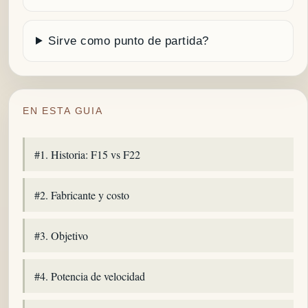
Sirve como punto de partida?
EN ESTA GUIA
#1. Historia: F15 vs F22
#2. Fabricante y costo
#3. Objetivo
#4. Potencia de velocidad