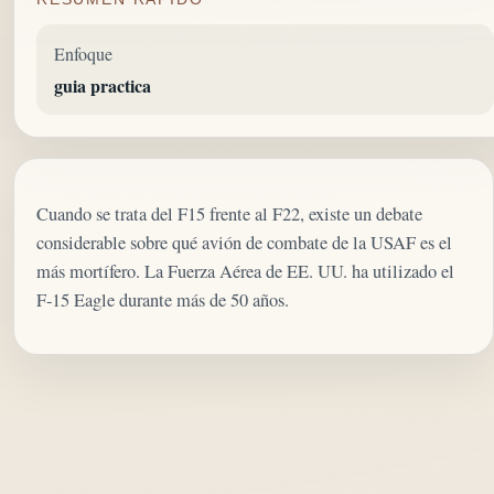
Enfoque
guia practica
Cuando se trata del F15 frente al F22, existe un debate
considerable sobre qué avión de combate de la USAF es el
más mortífero. La Fuerza Aérea de EE. UU. ha utilizado el
F-15 Eagle durante más de 50 años.