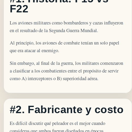
F22
Los aviones militares como bombarderos y cazas influyeron
en el resultado de la Segunda Guerra Mundial.
Al principio, los aviones de combate tenían un solo papel
que era atacar al enemigo.
Sin embargo, al final de la guerra, los militares comenzaron
a clasificar a los combatientes entre el propósito de servir
como A) interceptores o B) superioridad aérea.
#2. Fabricante y costo
Es difícil discutir qué peleador es el mejor cuando
consideras que ambos fueron diseñados en épocas