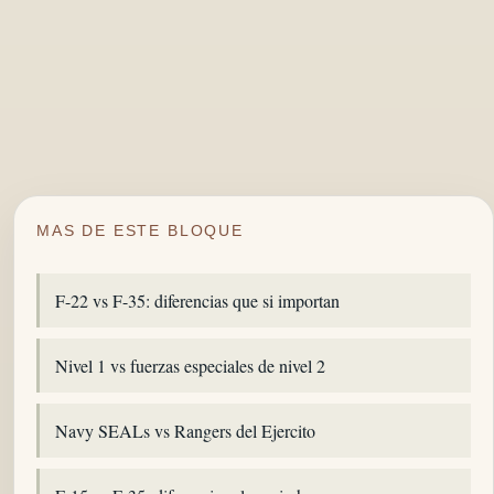
MAS DE ESTE BLOQUE
F-22 vs F-35: diferencias que si importan
Nivel 1 vs fuerzas especiales de nivel 2
Navy SEALs vs Rangers del Ejercito