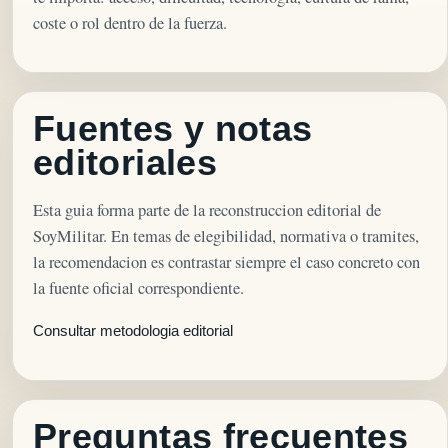
coste o rol dentro de la fuerza.
Fuentes y notas
editoriales
Esta guia forma parte de la reconstruccion editorial de
SoyMilitar. En temas de elegibilidad, normativa o tramites,
la recomendacion es contrastar siempre el caso concreto con
la fuente oficial correspondiente.
Consultar metodologia editorial
Preguntas frecuentes