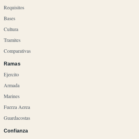
Requisitos
Bases
Cultura
Tramites
Comparativas
Ramas
Ejercito
Armada
Marines
Fuerza Aerea
Guardacostas
Confianza