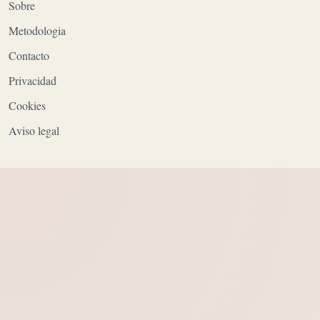
Sobre
Metodologia
Contacto
Privacidad
Cookies
Aviso legal