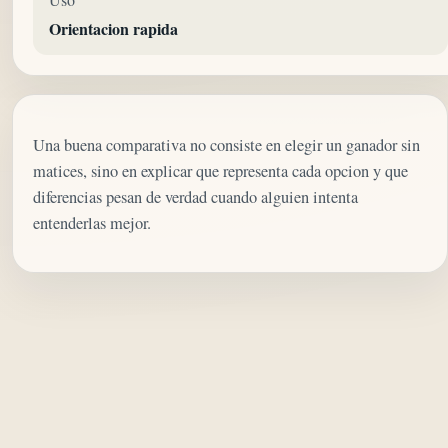
Orientacion rapida
Una buena comparativa no consiste en elegir un ganador sin
matices, sino en explicar que representa cada opcion y que
diferencias pesan de verdad cuando alguien intenta
entenderlas mejor.