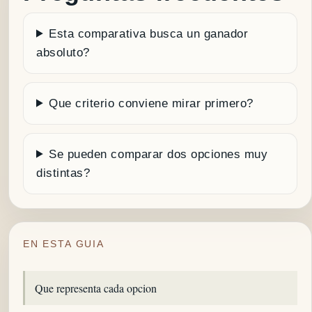
Esta comparativa busca un ganador
absoluto?
Que criterio conviene mirar primero?
Se pueden comparar dos opciones muy
distintas?
EN ESTA GUIA
Que representa cada opcion