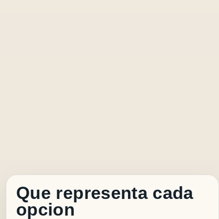
Que representa cada
opcion