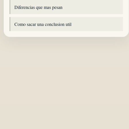
Diferencias que mas pesan
Como sacar una conclusion util