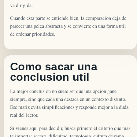
va dirigida.
Cuando esta parte se entiende bien, la comparacion deja de
parecer una pelea abstracta y se convierte en una forma util
de ordenar prioridades.
Como sacar una
conclusion util
La mejor conclusion no suele ser que una opcion gane
siempre, sino que cada una destaca en un contexto distinto.
Ese matiz evita simplificaciones y responde mejor a la duda
real del lector.
Si vienes aqui para decidir, busca primero el criterio que mas
te importa: acceso, dificultad, tecnologia, cultura de rama,