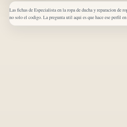
Las fichas de Especialista en la ropa de ducha y reparacion de ro
no solo el codigo. La pregunta util aqui es que hace ese perfil e