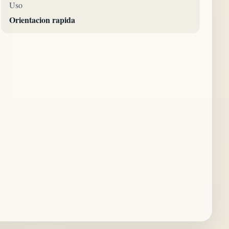
Uso
Orientacion rapida