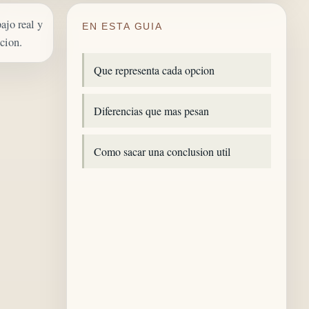
ajo real y
EN ESTA GUIA
pcion.
Que representa cada opcion
Diferencias que mas pesan
Como sacar una conclusion util