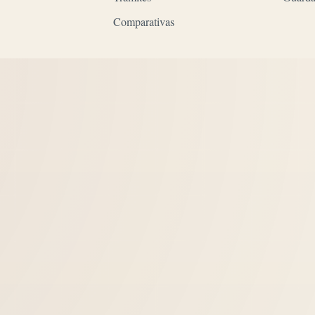
Comparativas