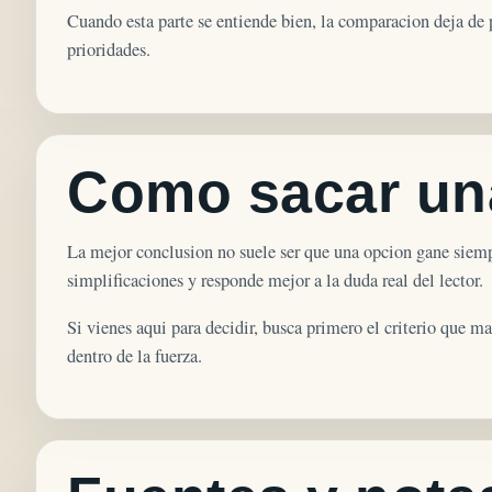
Cuando esta parte se entiende bien, la comparacion deja de p
prioridades.
Como sacar una
La mejor conclusion no suele ser que una opcion gane siempr
simplificaciones y responde mejor a la duda real del lector.
Si vienes aqui para decidir, busca primero el criterio que ma
dentro de la fuerza.