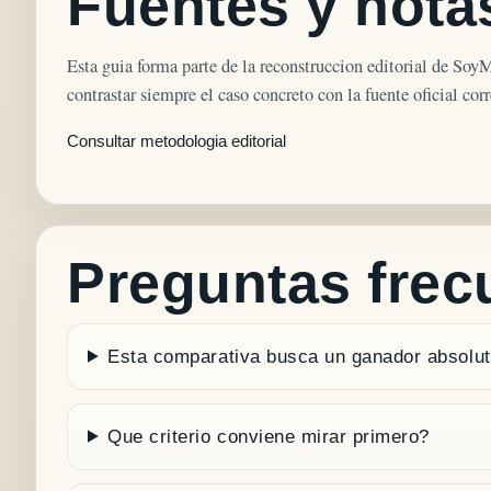
Fuentes y notas
Esta guia forma parte de la reconstruccion editorial de Soy
contrastar siempre el caso concreto con la fuente oficial cor
Consultar metodologia editorial
Preguntas frec
Esta comparativa busca un ganador absolu
Que criterio conviene mirar primero?