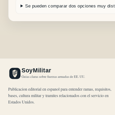
Se pueden comparar dos opciones muy dist
SoyMilitar
Guias claras sobre fuerzas armadas de EE. UU.
Publicacion editorial en espanol para entender ramas, requisitos,
bases, cultura militar y tramites relacionados con el servicio en
Estados Unidos.