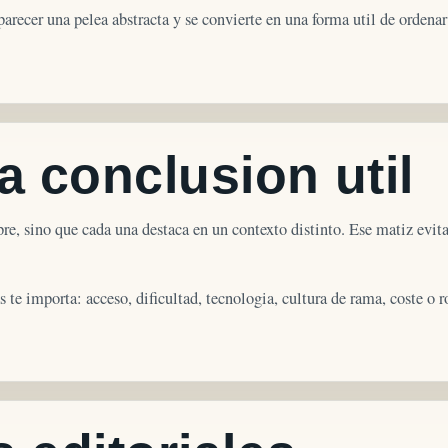
arecer una pelea abstracta y se convierte en una forma util de ordenar
 conclusion util
e, sino que cada una destaca en un contexto distinto. Ese matiz evit
s te importa: acceso, dificultad, tecnologia, cultura de rama, coste o r