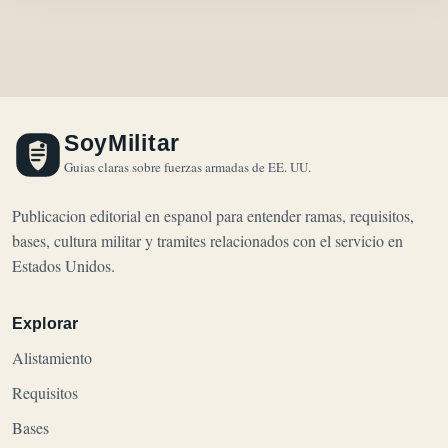
SoyMilitar
Guias claras sobre fuerzas armadas de EE. UU.
Publicacion editorial en espanol para entender ramas, requisitos,
bases, cultura militar y tramites relacionados con el servicio en
Estados Unidos.
Explorar
Alistamiento
Requisitos
Bases