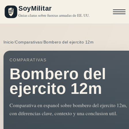
SoyMilitar
Guias claras sobre fuerzas armadas de EE. UU.
Inicio
Comparativas
Bombero del ejercito 12m
COMPARATIVAS
Bombero del
ejercito 12m
Comparativa en espanol sobre bombero del ejercito 12m,
con diferencias clave, contexto y una conclusion util.