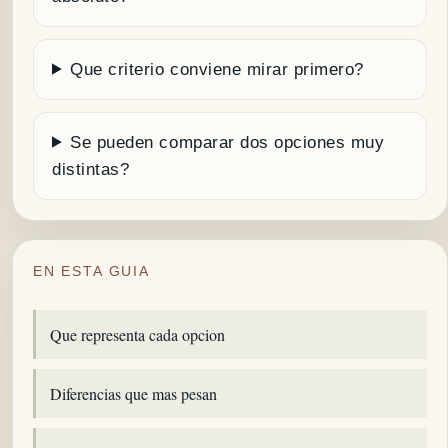
Que criterio conviene mirar primero?
Se pueden comparar dos opciones muy
distintas?
EN ESTA GUIA
Que representa cada opcion
Diferencias que mas pesan