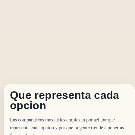
Que representa cada
opcion
Las comparativas mas utiles empiezan por aclarar que
representa cada opcion y por que la gente tiende a ponerlas