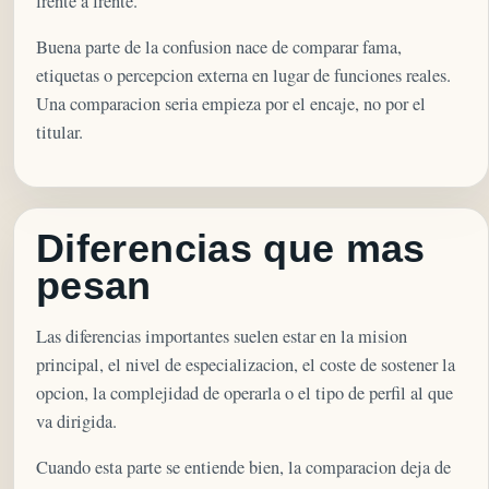
frente a frente.
Buena parte de la confusion nace de comparar fama,
etiquetas o percepcion externa en lugar de funciones reales.
Una comparacion seria empieza por el encaje, no por el
titular.
Diferencias que mas
pesan
Las diferencias importantes suelen estar en la mision
principal, el nivel de especializacion, el coste de sostener la
opcion, la complejidad de operarla o el tipo de perfil al que
va dirigida.
Cuando esta parte se entiende bien, la comparacion deja de