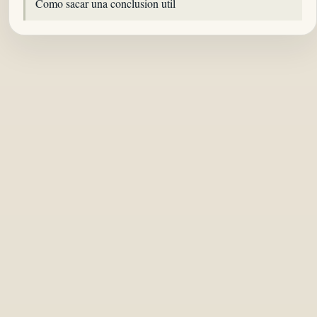
Como sacar una conclusion util