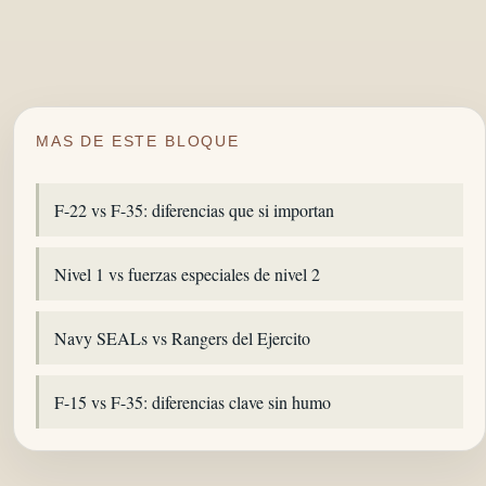
MAS DE ESTE BLOQUE
F-22 vs F-35: diferencias que si importan
Nivel 1 vs fuerzas especiales de nivel 2
Navy SEALs vs Rangers del Ejercito
F-15 vs F-35: diferencias clave sin humo