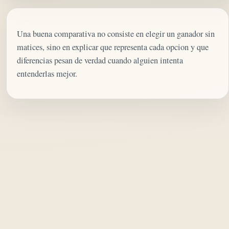
Una buena comparativa no consiste en elegir un ganador sin
matices, sino en explicar que representa cada opcion y que
diferencias pesan de verdad cuando alguien intenta
entenderlas mejor.