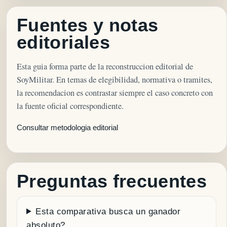
Fuentes y notas
editoriales
Esta guia forma parte de la reconstruccion editorial de
SoyMilitar. En temas de elegibilidad, normativa o tramites,
la recomendacion es contrastar siempre el caso concreto con
la fuente oficial correspondiente.
Consultar metodologia editorial
Preguntas frecuentes
Esta comparativa busca un ganador
absoluto?