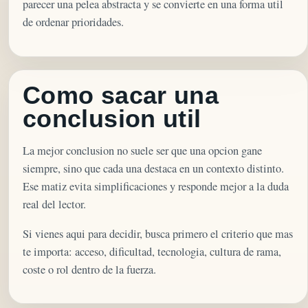
parecer una pelea abstracta y se convierte en una forma util
de ordenar prioridades.
Como sacar una
conclusion util
La mejor conclusion no suele ser que una opcion gane
siempre, sino que cada una destaca en un contexto distinto.
Ese matiz evita simplificaciones y responde mejor a la duda
real del lector.
Si vienes aqui para decidir, busca primero el criterio que mas
te importa: acceso, dificultad, tecnologia, cultura de rama,
coste o rol dentro de la fuerza.