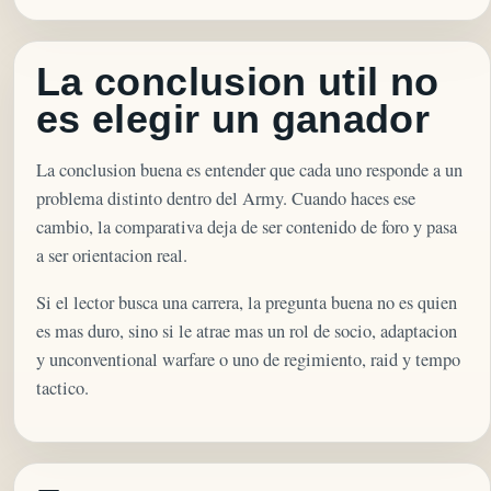
La conclusion util no
es elegir un ganador
La conclusion buena es entender que cada uno responde a un
problema distinto dentro del Army. Cuando haces ese
cambio, la comparativa deja de ser contenido de foro y pasa
a ser orientacion real.
Si el lector busca una carrera, la pregunta buena no es quien
es mas duro, sino si le atrae mas un rol de socio, adaptacion
y unconventional warfare o uno de regimiento, raid y tempo
tactico.