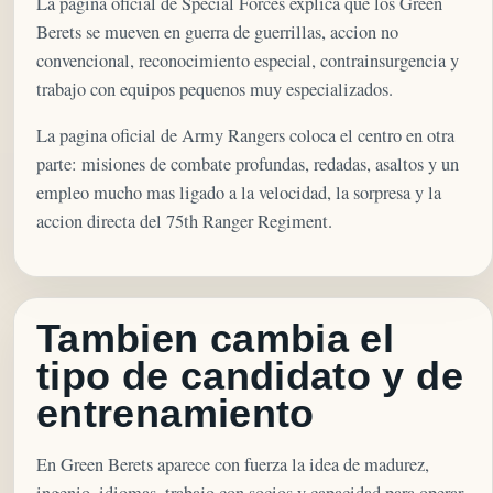
La pagina oficial de Special Forces explica que los Green
Berets se mueven en guerra de guerrillas, accion no
convencional, reconocimiento especial, contrainsurgencia y
trabajo con equipos pequenos muy especializados.
La pagina oficial de Army Rangers coloca el centro en otra
parte: misiones de combate profundas, redadas, asaltos y un
empleo mucho mas ligado a la velocidad, la sorpresa y la
accion directa del 75th Ranger Regiment.
Tambien cambia el
tipo de candidato y de
entrenamiento
En Green Berets aparece con fuerza la idea de madurez,