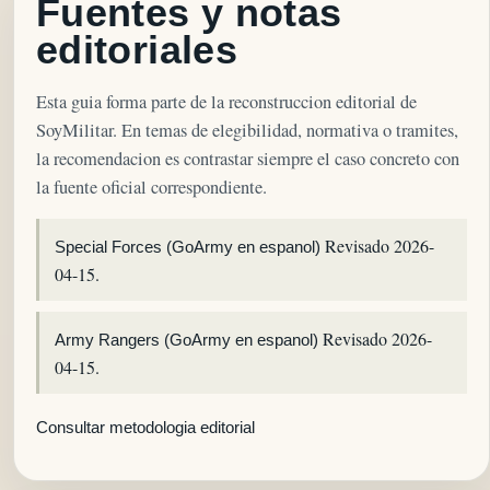
Fuentes y notas
editoriales
Esta guia forma parte de la reconstruccion editorial de
SoyMilitar. En temas de elegibilidad, normativa o tramites,
la recomendacion es contrastar siempre el caso concreto con
la fuente oficial correspondiente.
Revisado 2026-
Special Forces (GoArmy en espanol)
04-15.
Revisado 2026-
Army Rangers (GoArmy en espanol)
04-15.
Consultar metodologia editorial