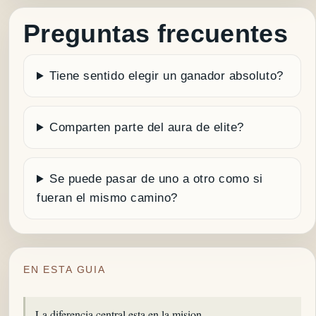
Preguntas frecuentes
Tiene sentido elegir un ganador absoluto?
Comparten parte del aura de elite?
Se puede pasar de uno a otro como si
fueran el mismo camino?
EN ESTA GUIA
La diferencia central esta en la mision