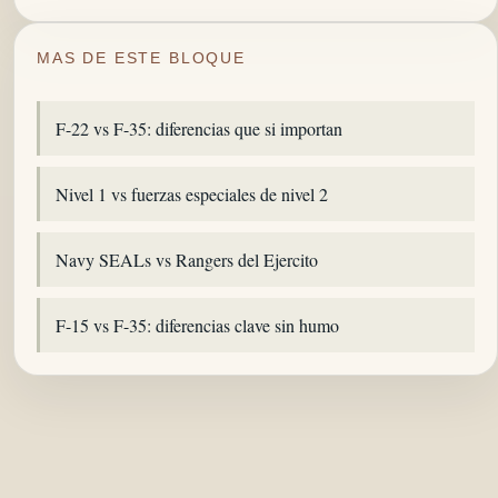
MAS DE ESTE BLOQUE
F-22 vs F-35: diferencias que si importan
Nivel 1 vs fuerzas especiales de nivel 2
Navy SEALs vs Rangers del Ejercito
F-15 vs F-35: diferencias clave sin humo