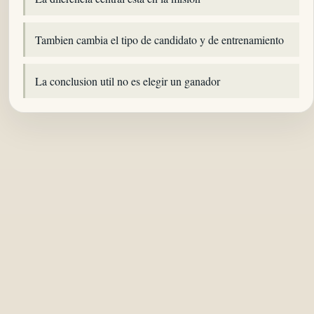
Tambien cambia el tipo de candidato y de entrenamiento
La conclusion util no es elegir un ganador