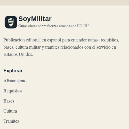
SoyMilitar
Guias claras sobre fuerzas armadas de EE. UU.
Publicacion editorial en espanol para entender ramas, requisitos,
bases, cultura militar y tramites relacionados con el servicio en
Estados Unidos.
Explorar
Alistamiento
Requisitos
Bases
Cultura
Tramites