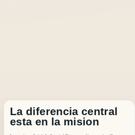
La diferencia central
esta en la mision