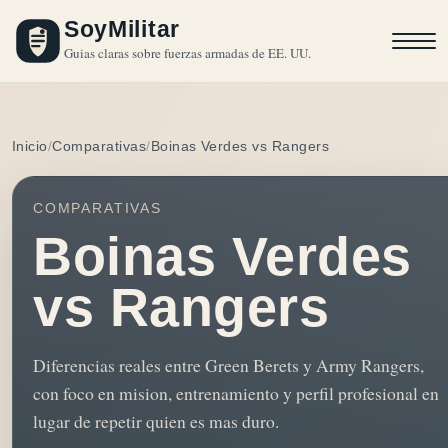
SoyMilitar
Guias claras sobre fuerzas armadas de EE. UU.
Inicio
Comparativas
Boinas Verdes vs Rangers
COMPARATIVAS
Boinas Verdes
vs Rangers
Diferencias reales entre Green Berets y Army Rangers,
con foco en mision, entrenamiento y perfil profesional en
lugar de repetir quien es mas duro.