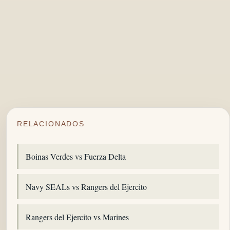
RELACIONADOS
Boinas Verdes vs Fuerza Delta
Navy SEALs vs Rangers del Ejercito
Rangers del Ejercito vs Marines