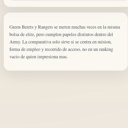
Green Berets y Rangers se meten muchas veces en la misma
bolsa de elite, pero cumplen papeles distintos dentro del
Army. La comparativa solo sirve si se centra en mision,
forma de empleo y recorrido de acceso, no en un ranking
vacio de quien impresiona mas.