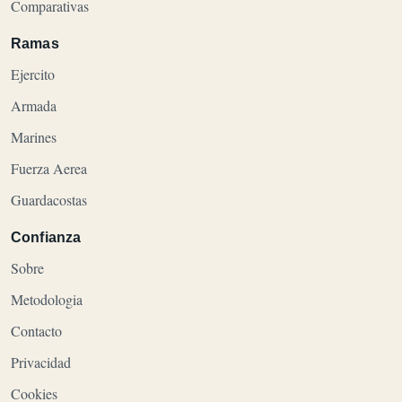
Comparativas
Ramas
Ejercito
Armada
Marines
Fuerza Aerea
Guardacostas
Confianza
Sobre
Metodologia
Contacto
Privacidad
Cookies