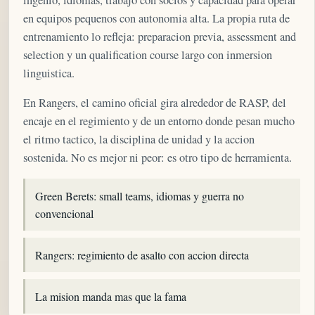
ingenio, idiomas, trabajo con socios y capacidad para operar
en equipos pequenos con autonomia alta. La propia ruta de
entrenamiento lo refleja: preparacion previa, assessment and
selection y un qualification course largo con inmersion
linguistica.
En Rangers, el camino oficial gira alrededor de RASP, del
encaje en el regimiento y de un entorno donde pesan mucho
el ritmo tactico, la disciplina de unidad y la accion
sostenida. No es mejor ni peor: es otro tipo de herramienta.
Green Berets: small teams, idiomas y guerra no
convencional
Rangers: regimiento de asalto con accion directa
La mision manda mas que la fama