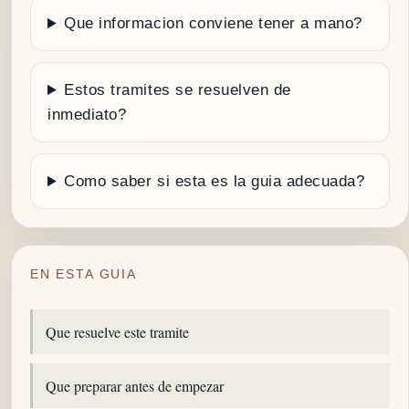
Que informacion conviene tener a mano?
Estos tramites se resuelven de
inmediato?
Como saber si esta es la guia adecuada?
EN ESTA GUIA
Que resuelve este tramite
Que preparar antes de empezar