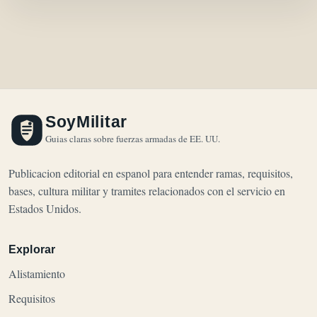
SoyMilitar
Guias claras sobre fuerzas armadas de EE. UU.
Publicacion editorial en espanol para entender ramas, requisitos,
bases, cultura militar y tramites relacionados con el servicio en
Estados Unidos.
Explorar
Alistamiento
Requisitos