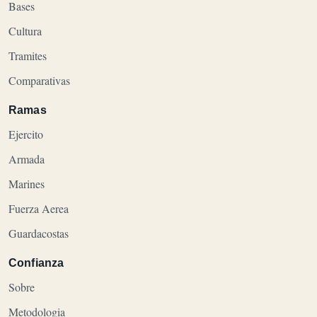
Bases
Cultura
Tramites
Comparativas
Ramas
Ejercito
Armada
Marines
Fuerza Aerea
Guardacostas
Confianza
Sobre
Metodologia