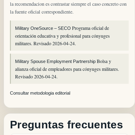
la recomendacion es contrastar siempre el caso concreto con
la fuente oficial correspondiente.
Programa oficial de
Military OneSource – SECO
orientación educativa y profesional para cónyuges
militares.
Revisado 2026-04-24.
Bolsa y
Military Spouse Employment Partnership
alianza oficial de empleadores para cónyuges militares.
Revisado 2026-04-24.
Consultar metodologia editorial
Preguntas frecuentes