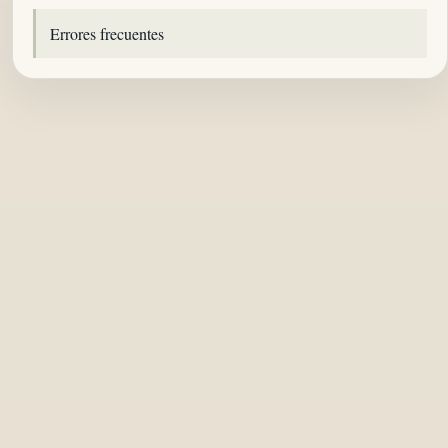
Errores frecuentes