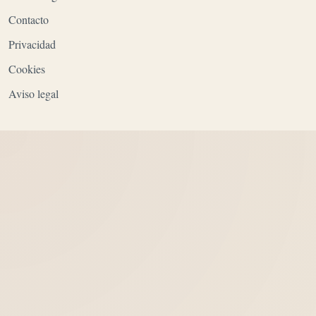
Contacto
Privacidad
Cookies
Aviso legal