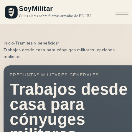
SoyMilitar
Guias claras sobre fuerzas armadas de EE. UU.
Inicio
Tramites y beneficios
Trabajos desde casa para cónyuges militares: opciones
realistas
PREGUNTAS MILITARES GENERALES
Trabajos desde
casa para
cónyuges