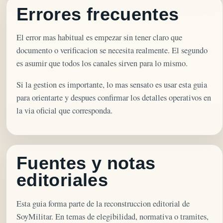
Errores frecuentes
El error mas habitual es empezar sin tener claro que
documento o verificacion se necesita realmente. El segundo
es asumir que todos los canales sirven para lo mismo.
Si la gestion es importante, lo mas sensato es usar esta guia
para orientarte y despues confirmar los detalles operativos en
la via oficial que corresponda.
Fuentes y notas
editoriales
Esta guia forma parte de la reconstruccion editorial de
SoyMilitar. En temas de elegibilidad, normativa o tramites,