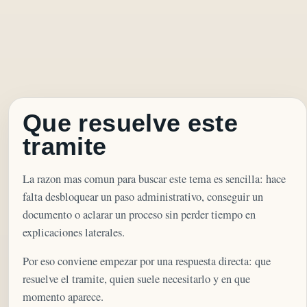
Que resuelve este
tramite
La razon mas comun para buscar este tema es sencilla: hace
falta desbloquear un paso administrativo, conseguir un
documento o aclarar un proceso sin perder tiempo en
explicaciones laterales.
Por eso conviene empezar por una respuesta directa: que
resuelve el tramite, quien suele necesitarlo y en que
momento aparece.