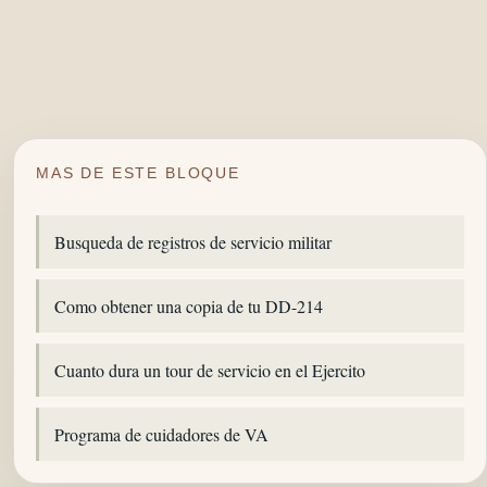
MAS DE ESTE BLOQUE
Busqueda de registros de servicio militar
Como obtener una copia de tu DD-214
Cuanto dura un tour de servicio en el Ejercito
Programa de cuidadores de VA