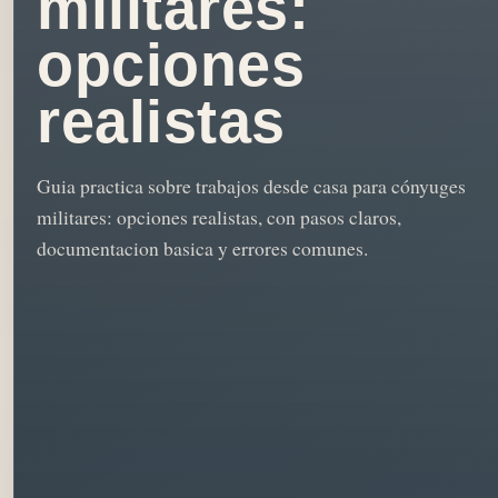
militares:
opciones
realistas
Guia practica sobre trabajos desde casa para cónyuges
militares: opciones realistas, con pasos claros,
documentacion basica y errores comunes.