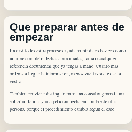
Que preparar antes de
empezar
En casi todos estos procesos ayuda reunir datos basicos como
nombre completo, fechas aproximadas, rama o cualquier
referencia documental que ya tengas a mano. Cuanto mas
ordenada llegue la informacion, menos vueltas suele dar la
gestion.
Tambien conviene distinguir entre una consulta general, una
solicitud formal y una peticion hecha en nombre de otra
persona, porque el procedimiento cambia segun el caso.