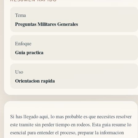
Tema
Preguntas Militares Generales
Enfoque
Guia practica
Uso
Orientacion rapida
Si has llegado aqui, lo mas probable es que necesites resolver
este tramite sin perder tiempo en rodeos. Esta guia resume lo
esencial para entender el proceso, preparar la informacion