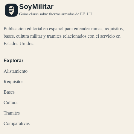
SoyMilitar
Guias claras sobre fuerzas armadas de EE. UU.
Publicacion editorial en espanol para entender ramas, requisitos,
bases, cultura militar y tramites relacionados con el servicio en
Estados Unidos.
Explorar
Alistamiento
Requisitos
Bases
Cultura
Tramites
Comparativas