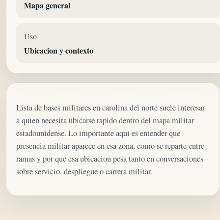
Mapa general
Uso
Ubicacion y contexto
Lista de bases militares en carolina del norte suele interesar
a quien necesita ubicarse rapido dentro del mapa militar
estadounidense. Lo importante aqui es entender que
presencia militar aparece en esa zona, como se reparte entre
ramas y por que esa ubicacion pesa tanto en conversaciones
sobre servicio, despliegue o carrera militar.