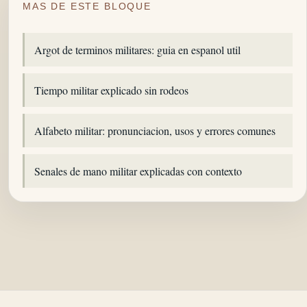
MAS DE ESTE BLOQUE
Argot de terminos militares: guia en espanol util
Tiempo militar explicado sin rodeos
Alfabeto militar: pronunciacion, usos y errores comunes
Senales de mano militar explicadas con contexto