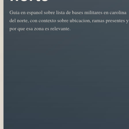
Guia en espanol sobre lista de bases militares en carolina
del norte, con contexto sobre ubicacion, ramas presentes y
por que esa zona es relevante.