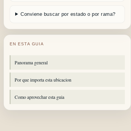
Conviene buscar por estado o por rama?
EN ESTA GUIA
Panorama general
Por que importa esta ubicacion
Como aprovechar esta guia