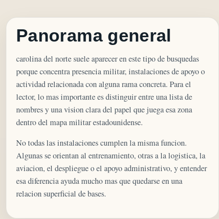
Panorama general
carolina del norte suele aparecer en este tipo de busquedas
porque concentra presencia militar, instalaciones de apoyo o
actividad relacionada con alguna rama concreta. Para el
lector, lo mas importante es distinguir entre una lista de
nombres y una vision clara del papel que juega esa zona
dentro del mapa militar estadounidense.
No todas las instalaciones cumplen la misma funcion.
Algunas se orientan al entrenamiento, otras a la logistica, la
aviacion, el despliegue o el apoyo administrativo, y entender
esa diferencia ayuda mucho mas que quedarse en una
relacion superficial de bases.