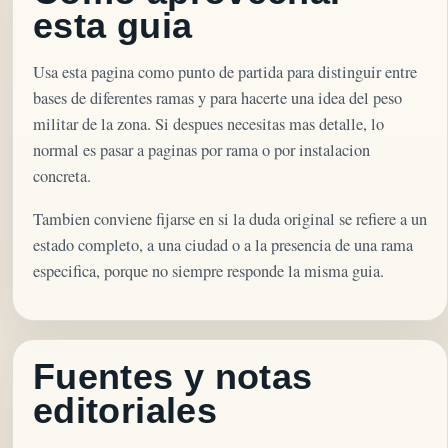
esta guia
Usa esta pagina como punto de partida para distinguir entre
bases de diferentes ramas y para hacerte una idea del peso
militar de la zona. Si despues necesitas mas detalle, lo
normal es pasar a paginas por rama o por instalacion
concreta.
Tambien conviene fijarse en si la duda original se refiere a un
estado completo, a una ciudad o a la presencia de una rama
especifica, porque no siempre responde la misma guia.
Fuentes y notas
editoriales