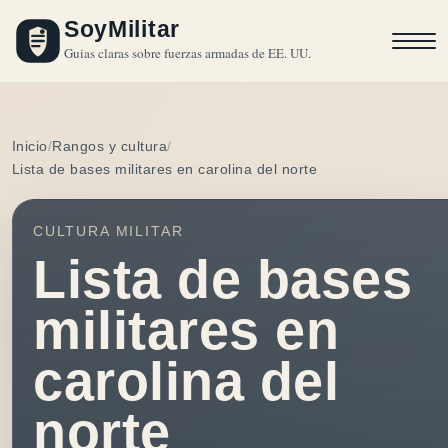
SoyMilitar
Guias claras sobre fuerzas armadas de EE. UU.
Inicio
Rangos y cultura
Lista de bases militares en carolina del norte
CULTURA MILITAR
Lista de bases
militares en
carolina del
norte