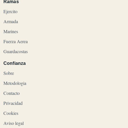
Ramas
Ejercito
Armada
Marines
Fuerza Aerea
Guardacostas
Confianza
Sobre
Metodologia
Contacto
Privacidad
Cookies
Aviso legal