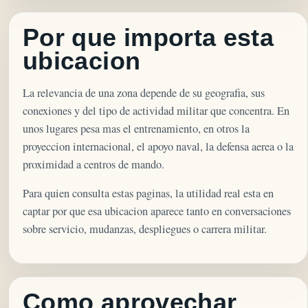
Por que importa esta
ubicacion
La relevancia de una zona depende de su geografia, sus
conexiones y del tipo de actividad militar que concentra. En
unos lugares pesa mas el entrenamiento, en otros la
proyeccion internacional, el apoyo naval, la defensa aerea o la
proximidad a centros de mando.
Para quien consulta estas paginas, la utilidad real esta en
captar por que esa ubicacion aparece tanto en conversaciones
sobre servicio, mudanzas, despliegues o carrera militar.
Como aprovechar