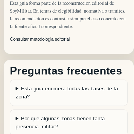
Esta guia forma parte de la reconstruccion editorial de
SoyMilitar. En temas de elegibilidad, normativa o tramites,
la recomendacion es contrastar siempre el caso concreto con
la fuente oficial correspondiente.
Consultar metodologia editorial
Preguntas frecuentes
Esta guia enumera todas las bases de la
zona?
Por que algunas zonas tienen tanta
presencia militar?