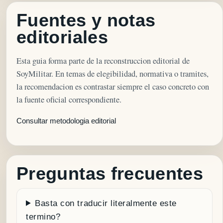
Fuentes y notas
editoriales
Esta guia forma parte de la reconstruccion editorial de
SoyMilitar. En temas de elegibilidad, normativa o tramites,
la recomendacion es contrastar siempre el caso concreto con
la fuente oficial correspondiente.
Consultar metodologia editorial
Preguntas frecuentes
Basta con traducir literalmente este
termino?