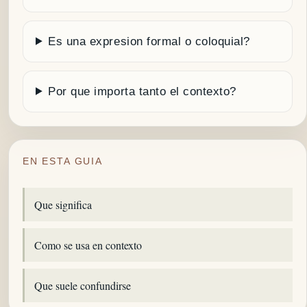
Es una expresion formal o coloquial?
Por que importa tanto el contexto?
EN ESTA GUIA
Que significa
Como se usa en contexto
Que suele confundirse