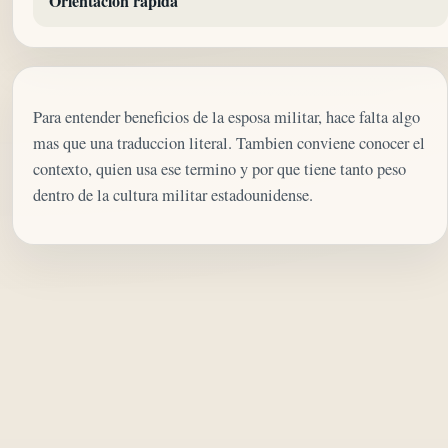
Orientacion rapida
Para entender beneficios de la esposa militar, hace falta algo
mas que una traduccion literal. Tambien conviene conocer el
contexto, quien usa ese termino y por que tiene tanto peso
dentro de la cultura militar estadounidense.