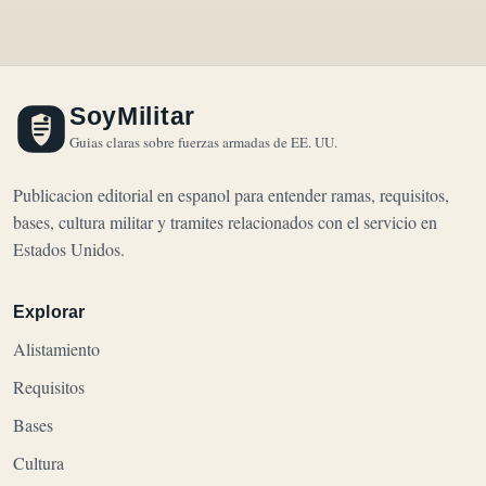
SoyMilitar
Guias claras sobre fuerzas armadas de EE. UU.
Publicacion editorial en espanol para entender ramas, requisitos,
bases, cultura militar y tramites relacionados con el servicio en
Estados Unidos.
Explorar
Alistamiento
Requisitos
Bases
Cultura