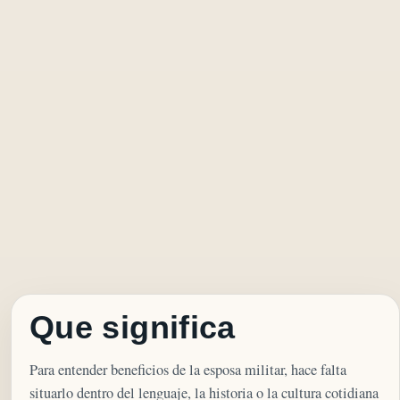
Que significa
Para entender beneficios de la esposa militar, hace falta
situarlo dentro del lenguaje, la historia o la cultura cotidiana