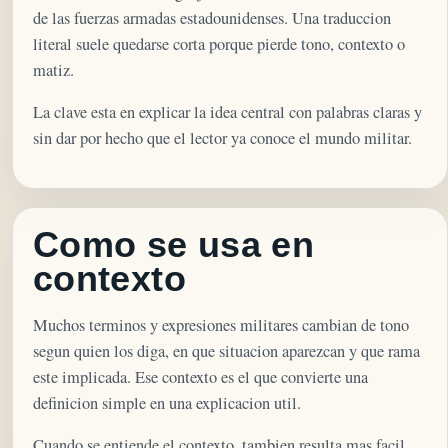
de las fuerzas armadas estadounidenses. Una traduccion
literal suele quedarse corta porque pierde tono, contexto o
matiz.
La clave esta en explicar la idea central con palabras claras y
sin dar por hecho que el lector ya conoce el mundo militar.
Como se usa en
contexto
Muchos terminos y expresiones militares cambian de tono
segun quien los diga, en que situacion aparezcan y que rama
este implicada. Ese contexto es el que convierte una
definicion simple en una explicacion util.
Cuando se entiende el contexto, tambien resulta mas facil