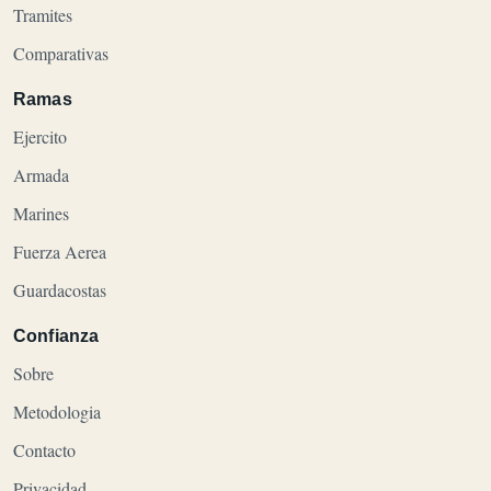
Tramites
Comparativas
Ramas
Ejercito
Armada
Marines
Fuerza Aerea
Guardacostas
Confianza
Sobre
Metodologia
Contacto
Privacidad