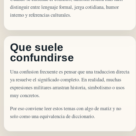
distinguir entre lenguaje formal, jerga cotidiana, humor
interno y referencias culturales.
Que suele
confundirse
Una confusion frecuente es pensar que una traduccion directa
ya resuelve el significado completo. En realidad, muchas
expresiones militares arrastran historia, simbolismo o usos
muy concretos.
Por eso conviene leer estos temas con algo de matiz y no
solo como una equivalencia de diccionario.