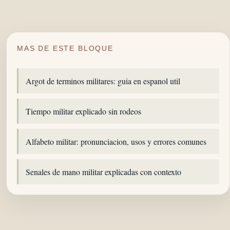
MAS DE ESTE BLOQUE
Argot de terminos militares: guia en espanol util
Tiempo militar explicado sin rodeos
Alfabeto militar: pronunciacion, usos y errores comunes
Senales de mano militar explicadas con contexto