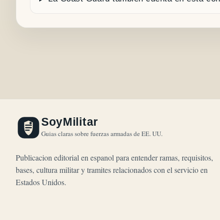
SoyMilitar
Guias claras sobre fuerzas armadas de EE. UU.
Publicacion editorial en espanol para entender ramas, requisitos,
bases, cultura militar y tramites relacionados con el servicio en
Estados Unidos.