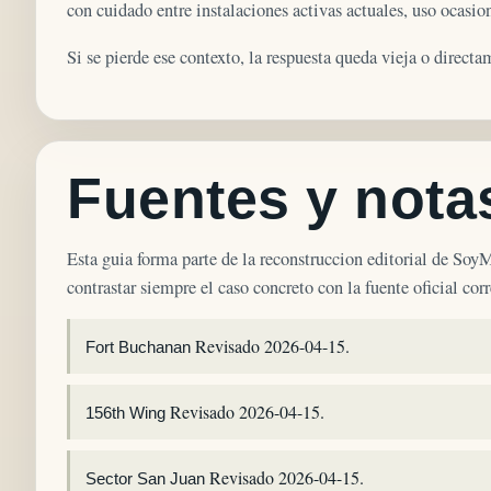
con cuidado entre instalaciones activas actuales, uso ocasio
Si se pierde ese contexto, la respuesta queda vieja o direct
Fuentes y notas
Esta guia forma parte de la reconstruccion editorial de Soy
contrastar siempre el caso concreto con la fuente oficial cor
Revisado 2026-04-15.
Fort Buchanan
Revisado 2026-04-15.
156th Wing
Revisado 2026-04-15.
Sector San Juan