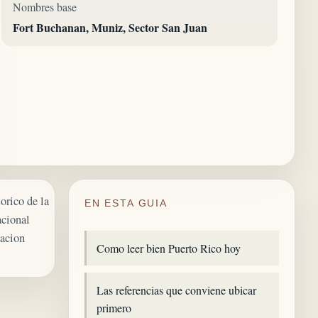
Nombres base
Fort Buchanan, Muniz, Sector San Juan
orico de la
EN ESTA GUIA
acional
sacion
Como leer bien Puerto Rico hoy
Las referencias que conviene ubicar
primero