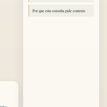
Por que esta consulta pide contexto
iples