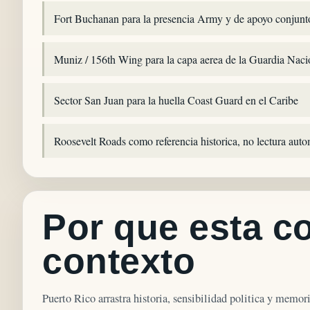
Fort Buchanan para la presencia Army y de apoyo conjunt
Muniz / 156th Wing para la capa aerea de la Guardia Naci
Sector San Juan para la huella Coast Guard en el Caribe
Roosevelt Roads como referencia historica, no lectura auto
Por que esta c
contexto
Puerto Rico arrastra historia, sensibilidad politica y memor