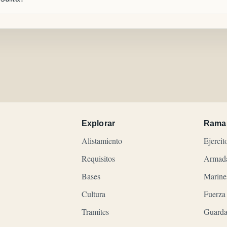
Explorar
Rama
Alistamiento
Ejercit
Requisitos
Armad
Bases
Marine
Cultura
Fuerza
Tramites
Guarda