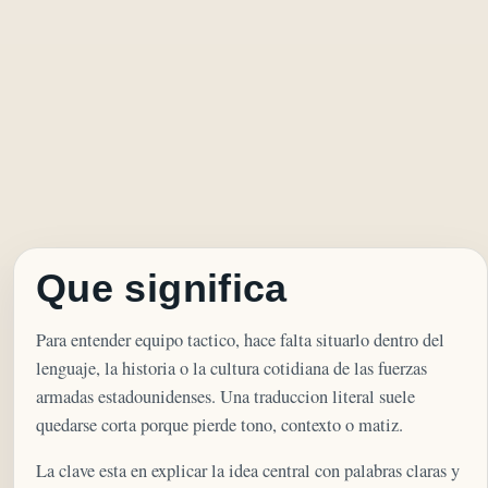
Que significa
Para entender equipo tactico, hace falta situarlo dentro del
lenguaje, la historia o la cultura cotidiana de las fuerzas
armadas estadounidenses. Una traduccion literal suele
quedarse corta porque pierde tono, contexto o matiz.
La clave esta en explicar la idea central con palabras claras y