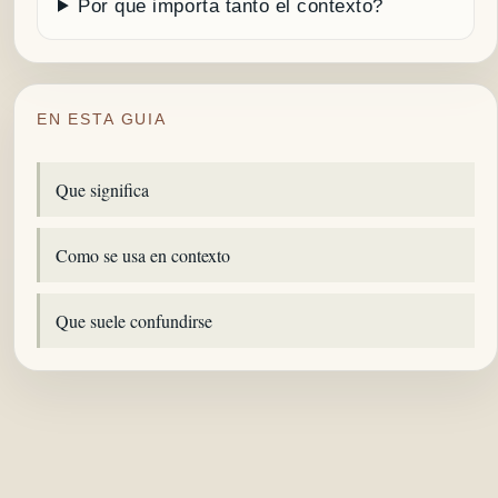
Por que importa tanto el contexto?
EN ESTA GUIA
Que significa
Como se usa en contexto
Que suele confundirse