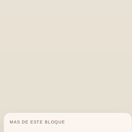
MAS DE ESTE BLOQUE