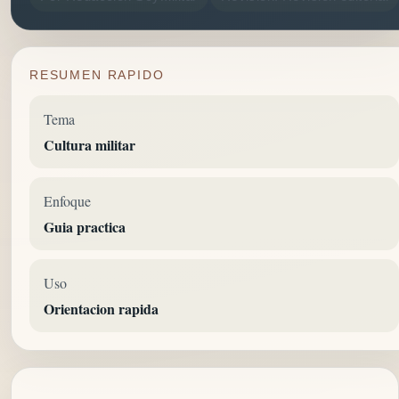
RESUMEN RAPIDO
Tema
Cultura militar
Enfoque
Guia practica
Uso
Orientacion rapida