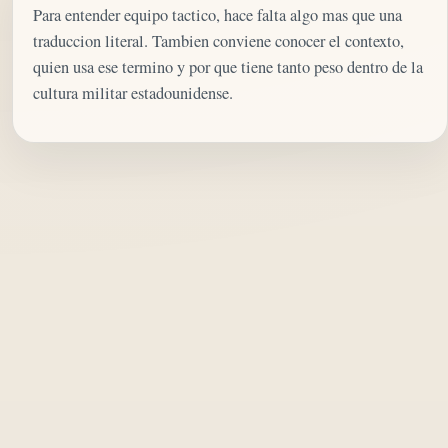
Para entender equipo tactico, hace falta algo mas que una
traduccion literal. Tambien conviene conocer el contexto,
quien usa ese termino y por que tiene tanto peso dentro de la
cultura militar estadounidense.