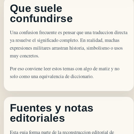
Que suele
confundirse
Una confusion frecuente es pensar que una traduccion directa
ya resuelve el significado completo. En realidad, muchas
expresiones militares arrastran historia, simbolismo o usos
muy concretos.
Por eso conviene leer estos temas con algo de matiz y no
solo como una equivalencia de diccionario.
Fuentes y notas
editoriales
Esta guia forma parte de la reconstruccion editorial de