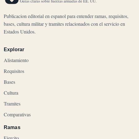
Guias claras sobre fuerzas armadas de EE. UU.
Publicacion editorial en espanol para entender ramas, requisitos,
bases, cultura militar y tramites relacionados con el servicio en
Estados Unidos.
Explorar
Alistamiento
Requisitos
Bases
Cultura
Tramites
Comparativas
Ramas
Ejercito