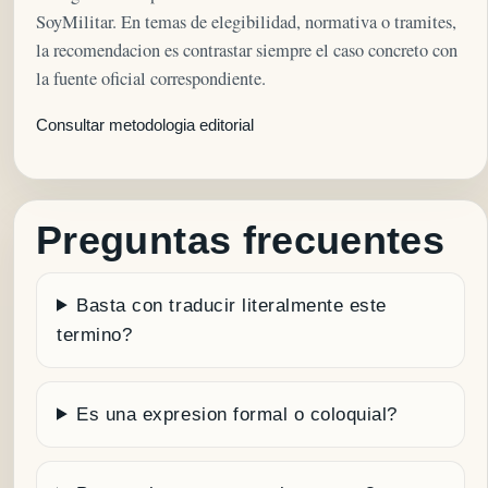
SoyMilitar. En temas de elegibilidad, normativa o tramites,
la recomendacion es contrastar siempre el caso concreto con
la fuente oficial correspondiente.
Consultar metodologia editorial
Preguntas frecuentes
Basta con traducir literalmente este
termino?
Es una expresion formal o coloquial?