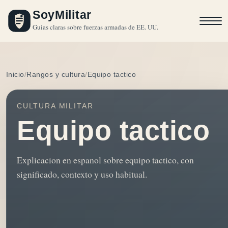
SoyMilitar
Guias claras sobre fuerzas armadas de EE. UU.
Inicio
Rangos y cultura
Equipo tactico
CULTURA MILITAR
Equipo tactico
Explicacion en espanol sobre equipo tactico, con
significado, contexto y uso habitual.