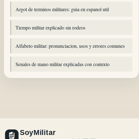
Argot de terminos militares: guia en espanol util
Tiempo militar explicado sin rodeos
Alfabeto militar: pronunciacion, usos y errores comunes
Senales de mano militar explicadas con contexto
SoyMilitar