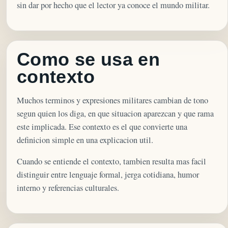
sin dar por hecho que el lector ya conoce el mundo militar.
Como se usa en
contexto
Muchos terminos y expresiones militares cambian de tono
segun quien los diga, en que situacion aparezcan y que rama
este implicada. Ese contexto es el que convierte una
definicion simple en una explicacion util.
Cuando se entiende el contexto, tambien resulta mas facil
distinguir entre lenguaje formal, jerga cotidiana, humor
interno y referencias culturales.