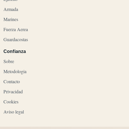
Armada
Marines
Fuerza Aerea
Guardacostas
Confianza
Sobre
Metodologia
Contacto
Privacidad
Cookies
Aviso legal